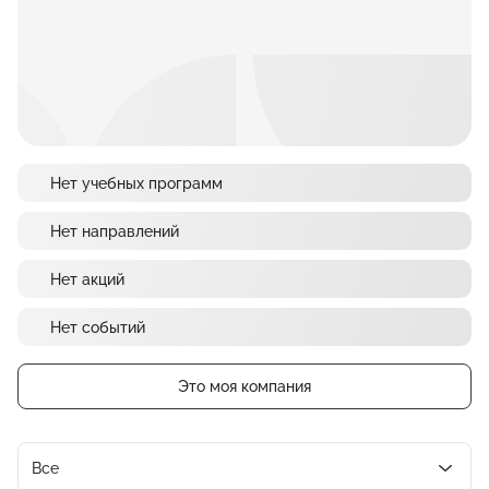
Нет учебных программ
Нет направлений
Нет акций
Нет событий
Это моя компания
Все