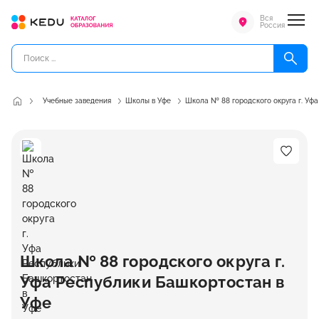
Вся
Россия
Учебные заведения
Школы в Уфе
Школа № 88 городского округа г. Уф
Школа № 88 городского округа г.
Уфа Республики Башкортостан в
Уфе