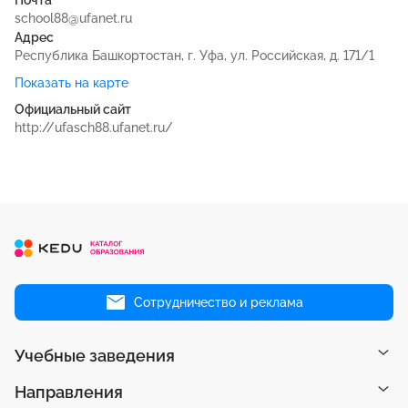
school88@ufanet.ru
Адрес
Республика Башкортостан, г. Уфа, ул. Российская, д. 171/1
Показать на карте
Официальный сайт
http://ufasch88.ufanet.ru/
Сотрудничество и реклама
Учебные заведения
Направления