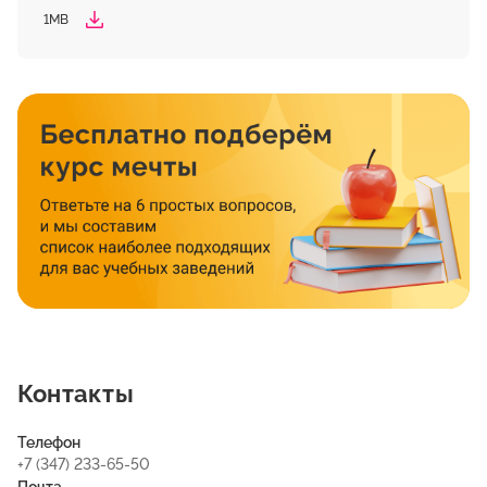
1MB
Контакты
Телефон
+7 (347) 233-65-50
Почта