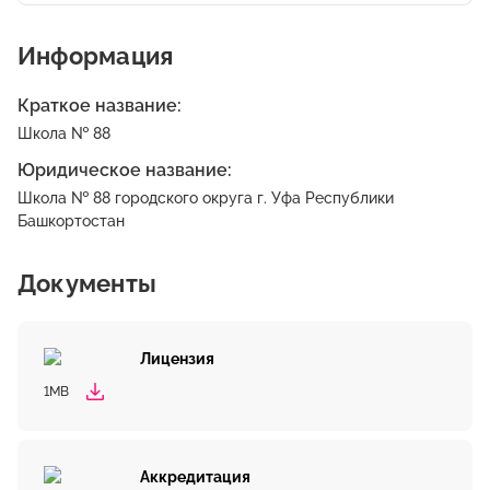
Информация
Краткое название:
Школа № 88
Юридическое название:
Школа № 88 городского округа г. Уфа Республики
Башкортостан
Документы
Лицензия
1MB
Аккредитация