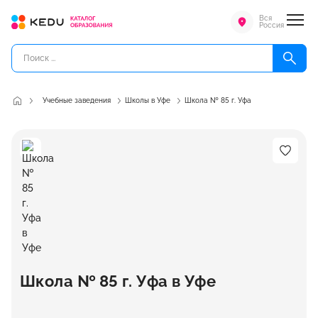
Вся
Россия
Учебные заведения
Школы в Уфе
Школа № 85 г. Уфа
Школа № 85 г. Уфа в Уфе