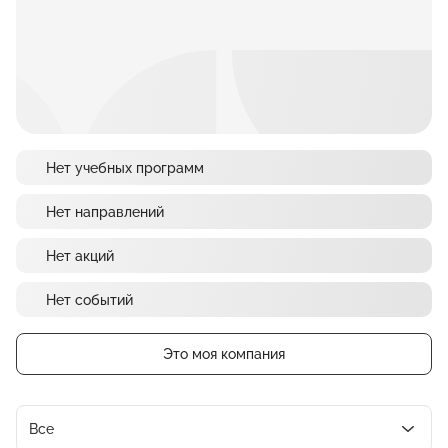
Нет учебных программ
Нет направлений
Нет акций
Нет событий
Это моя компания
Все