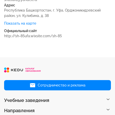
Адрес
Республика Башкортостан, г. Уфа, Орджоникидзевский
район, ул. Кулибина, д. 38
Показать на карте
Официальный сайт
http://sh-85ufa.wixsite.com/sh-85
Сотрудничество и реклама
Учебные заведения
Направления