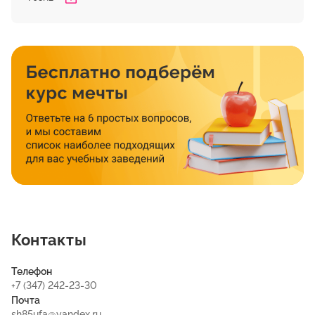
Контакты
Телефон
+7 (347) 242-23-30
Почта
sh85ufa@yandex.ru