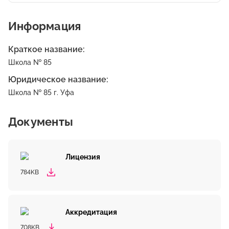
Информация
Краткое название:
Школа № 85
Юридическое название:
Школа № 85 г. Уфа
Документы
Лицензия
784KB
Аккредитация
708KB