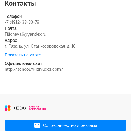
Контакты
Телефон
+7 (4912) 33-33-79
Почта
Filicheva6@yandex.ru
Адрес
г. Рязань, ул. Станкозаводская, д. 18
Показать на карте
Официальный сайт
http://school74-rzn.ucoz.com/
Сотрудничество и реклама