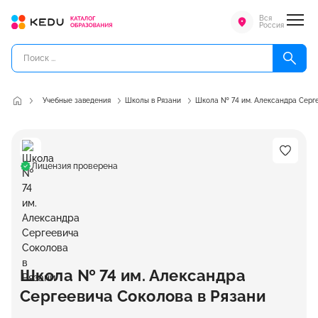
Вся
Россия
Учебные заведения
Школы в Рязани
Школа № 74 им. Александра Серг
Лицензия проверена
Школа № 74 им. Александра
Сергеевича Соколова в Рязани