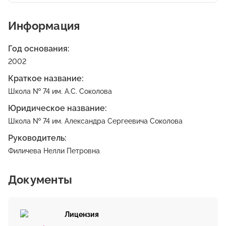
Информация
Год основания:
2002
Краткое название:
Школа № 74 им. А.С. Соколова
Юридическое название:
Школа № 74 им. Александра Сергеевича Соколова
Руководитель:
Филичева Нелли Петровна
Документы
Лицензия