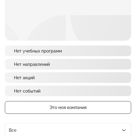
Нет учебных программ
Нет направлений
Нет акций
Нет событий
Это моя компания
Все