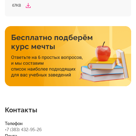
67KB
Контакты
Телефон
+7 (383) 432-95-26
Почта