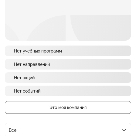
Нет учебных программ
Нет направлений
Нет акций
Нет событий
Это моя компания
Все