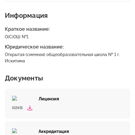
Информация
Краткое название:
О(С)ОШ №1
Юридическое название:
Открытая (сменная) общеобразовательная школа № 1 г.
Искитима
Документы
Лицензия
615KB
Аккредитация