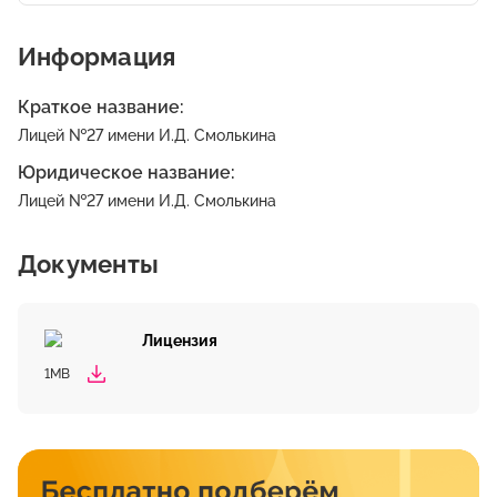
Информация
Краткое название:
Лицей №27 имени И.Д. Смолькина
Юридическое название:
Лицей №27 имени И.Д. Смолькина
Документы
Лицензия
1MB