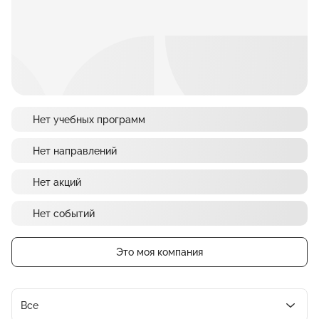
Нет учебных программ
Нет направлений
Нет акций
Нет событий
Это моя компания
Все