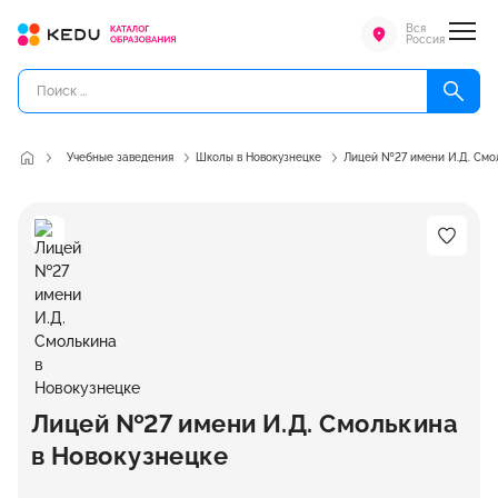
Вся
Россия
Учебные заведения
Школы в Новокузнецке
Лицей №27 имени И.Д. Смо
Лицей №27 имени И.Д. Смолькина
в Новокузнецке