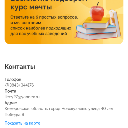
Контакты
Телефон
+7(3843) 344176
Почта
licey27@yandex.ru
Адрес
Кемеровская область, город Новокузнецк, улица 40 лет
Победы, 9
Показать на карте