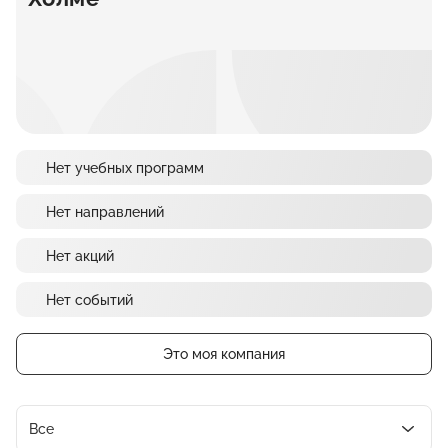
Нет учебных программ
Нет направлений
Нет акций
Нет событий
Это моя компания
Все