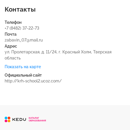
Контакты
Телефон
+7 (8482) 37-22-73
Почта
zabavin_07@mail.ru
Адрес
ул. Пролетарская, д. 11/24, г. Красный Холм, Тверская
область
Показать на карте
Официальный сайт
http://krh-school2.ucoz.com/