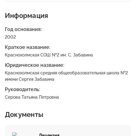
Информация
Год основания:
2002
Краткое название:
Краснохолмская СОШ №2 им. С. Забавина
Юридическое название:
Краснохолмская средняя общеобразовательная школа №2
имени Сергея Забавина
Руководитель:
Серова Татьяна Петровна
Документы
Лицензия