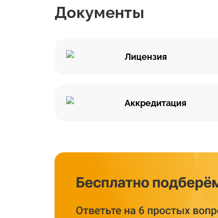
Документы
Лицензия
Аккредитация