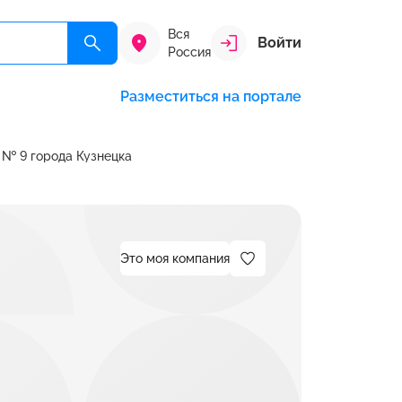
Вся
Войти
Россия
Разместиться на портале
 № 9 города Кузнецка
Это моя компания