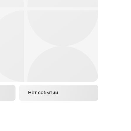
Нет событий