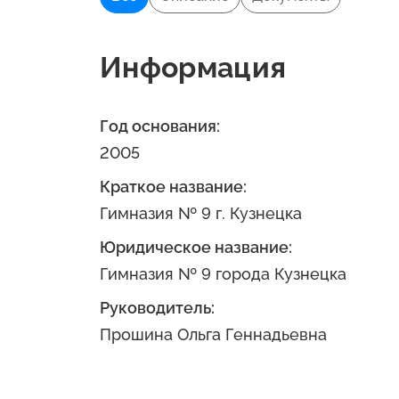
Информация
Год основания:
2005
Краткое название:
Гимназия № 9 г. Кузнецка
Юридическое название:
Гимназия № 9 города Кузнецка
Руководитель:
Прошина Ольга Геннадьевна