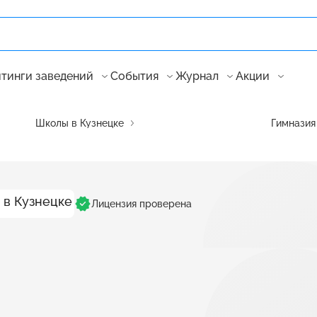
тинги заведений
События
Журнал
Акции
Школы в Кузнецке
Гимназия
Лицензия проверена