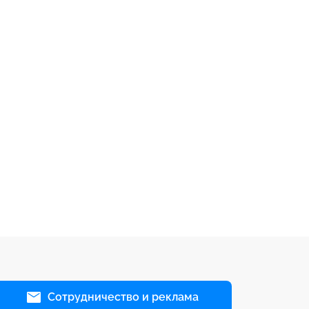
Сотрудничество и реклама