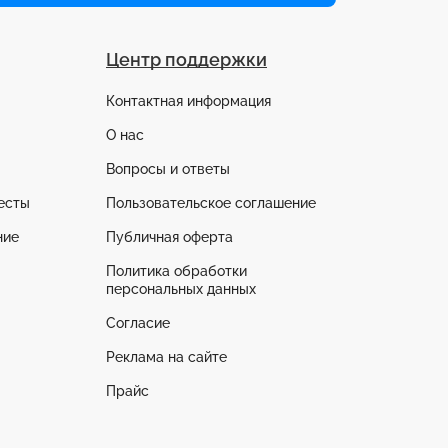
Центр поддержки
Контактная информация
О нас
Вопросы и ответы
есты
Пользовательское соглашение
ние
Публичная оферта
Политика обработки
персональных данных
Согласие
Реклама на сайте
Прайс