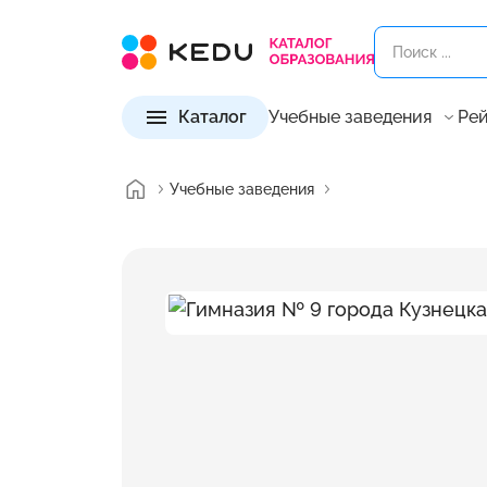
Каталог
Учебные заведения
Рей
Учебные заведения