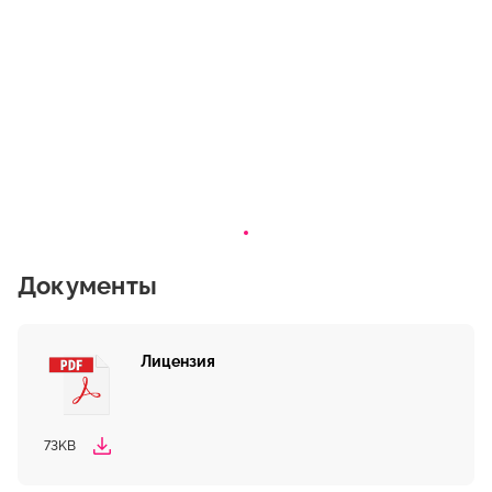
Документы
Лицензия
73KB