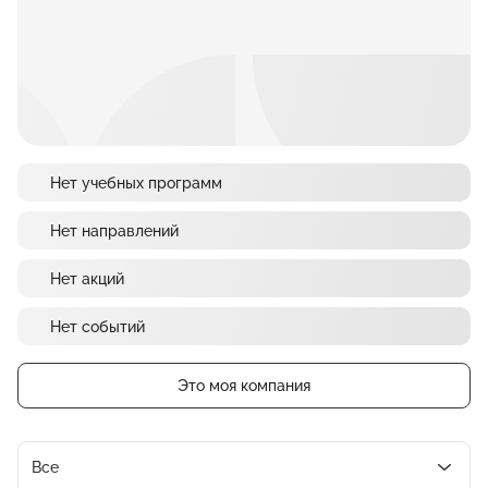
Нет учебных программ
Нет направлений
Нет акций
Нет событий
Это моя компания
Все