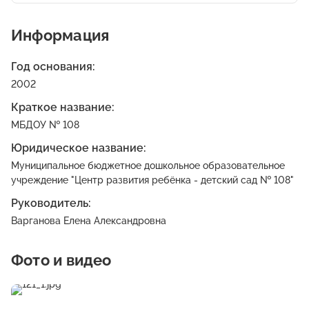
Информация
Год основания:
2002
Краткое название:
МБДОУ № 108
Юридическое название:
Муниципальное бюджетное дошкольное образовательное
учреждение "Центр развития ребёнка - детский сад № 108"
Руководитель:
Варганова Елена Александровна
Фото и видео