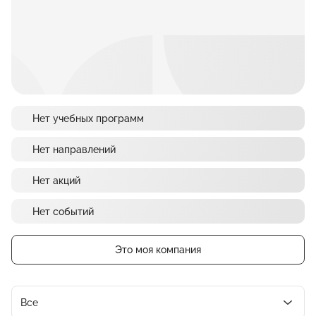
Нет учебных программ
Нет направлений
Нет акций
Нет событий
Это моя компания
Все