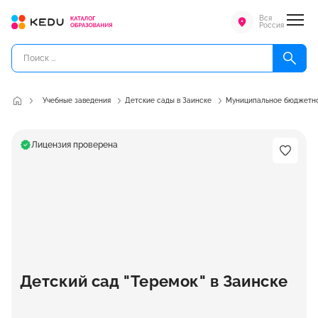
Вся
Россия
Учебные заведения
Детские сады в Заинске
Муниципальное бюджетное
Лицензия проверена
Детский сад "Теремок" в Заинске