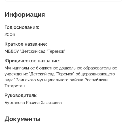
Информация
Год основания:
2006
Краткое название:
МБДОУ "Детский сад "Теремок"
Юридическое название:
Муниципальное бюджетное дошкольное образовательное
учреждение "Детский сад "Теремок" общеразвивающего
вида" Заинского муниципального района Республики
Татарстан
Руководитель:
Бурганова Разина Хафизовна
Документы