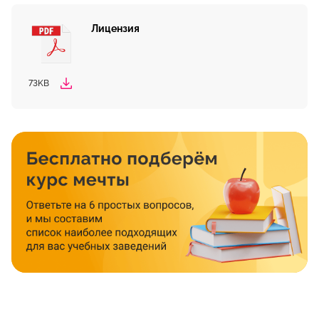
Лицензия
73KB