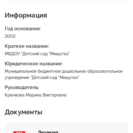
Информация
Год основания:
2002
Краткое название:
МБДОУ "Детский сад "Мишутка"
Юридическое название:
Муниципальное бюджетное дошкольное образовательное
учреждение "Детский сад "Мишутка"
Руководитель:
Крючкова Марина Викторовна
Документы
Лицензия