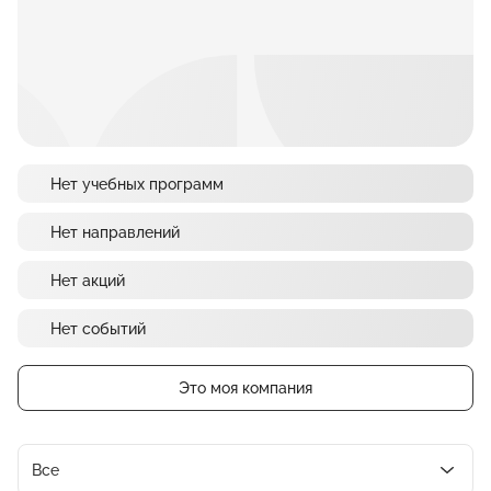
Нет учебных программ
Нет направлений
Нет акций
Нет событий
Это моя компания
Все