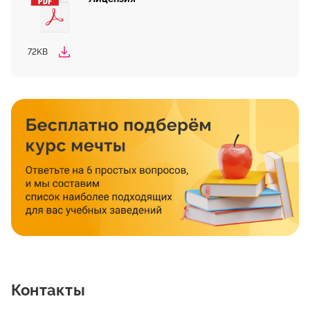
72KB
Контакты