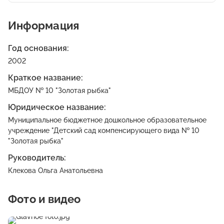
Информация
Год основания:
2002
Краткое название:
МБДОУ № 10 "Золотая рыбка"
Юридическое название:
Муниципальное бюджетное дошкольное образовательное
учреждение "Детский сад компенсирующего вида № 10
"Золотая рыбка"
Руководитель:
Клекова Ольга Анатольевна
Фото и видео