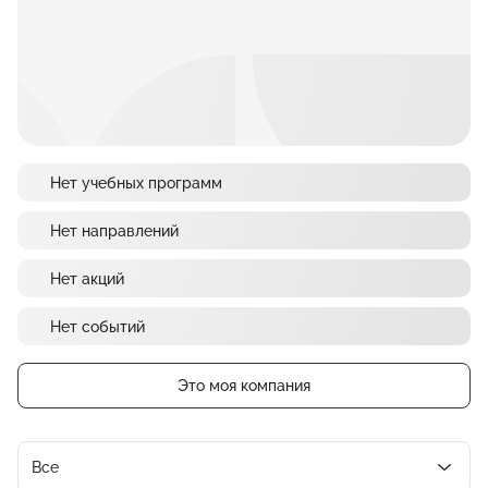
Нет учебных программ
Нет направлений
Нет акций
Нет событий
Это моя компания
Все