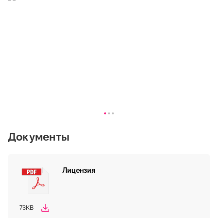
Документы
Лицензия
73KB