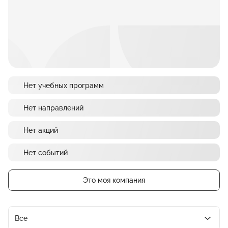
Нет учебных программ
Нет направлений
Нет акций
Нет событий
Это моя компания
Все