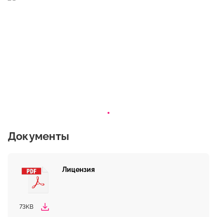
Документы
Лицензия
73KB