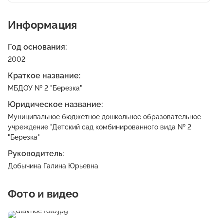
Информация
Год основания:
2002
Краткое название:
МБДОУ № 2 "Березка"
Юридическое название:
Муниципальное бюджетное дошкольное образовательное
учреждение "Детский сад комбинированного вида № 2
"Березка"
Руководитель:
Добычина Галина Юрьевна
Фото и видео