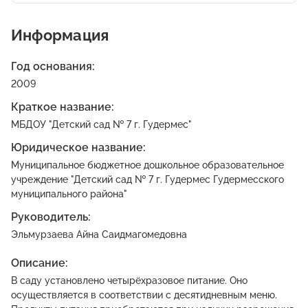
Информация
Год основания:
2009
Краткое название:
МБДОУ "Детский сад № 7 г. Гудермес"
Юридическое название:
Муниципальное бюджетное дошкольное образовательное
учреждение "Детский сад № 7 г. Гудермес Гудермесского
муниципального района"
Руководитель:
Эльмурзаева Айна Саидмагомедовна
Описание:
В саду установлено четырёхразовое питание. Оно
осуществляется в соответствии с десятидневным меню.