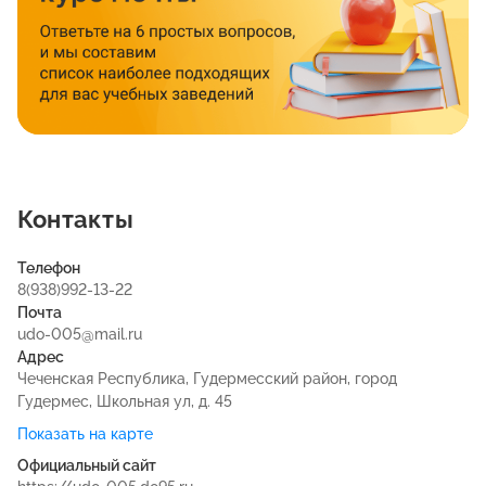
Контакты
Телефон
8(938)992-13-22
Почта
udo-005@mail.ru
Адрес
Чеченская Республика, Гудермесский район, город
Гудермес, Школьная ул, д. 45
Показать на карте
Официальный сайт