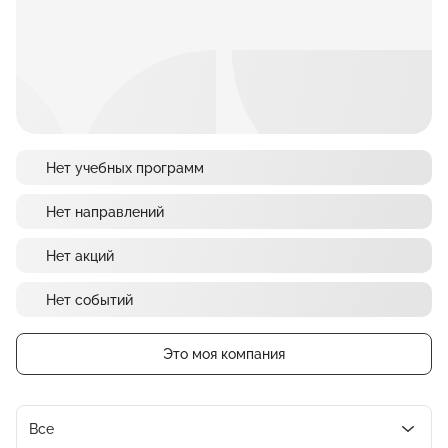
Нет учебных программ
Нет направлений
Нет акций
Нет событий
Это моя компания
Все