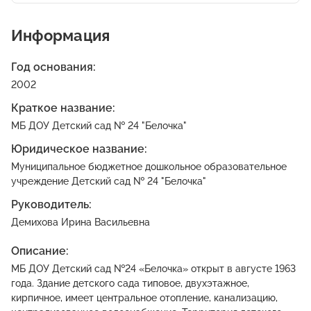
Информация
Год основания:
2002
Краткое название:
МБ ДОУ Детский сад № 24 "Белочка"
Юридическое название:
Муниципальное бюджетное дошкольное образовательное
учреждение Детский сад № 24 "Белочка"
Руководитель:
Демихова Ирина Васильевна
Описание:
МБ ДОУ Детский сад №24 «Белочка» открыт в августе 1963
года. Здание детского сада типовое, двухэтажное,
кирпичное, имеет центральное отопление, канализацию,