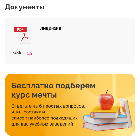
Документы
Лицензия
72KB