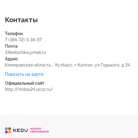
Контакты
Телефон
7 (384-72) 3-34-97
Почта
24belochka@mail.ru
Адрес
Кемеровская область - Кузбасс, г Калтан, ул Горького, д 24
Показать на карте
Официальный сайт
http://mdou24.ucoz.ru/