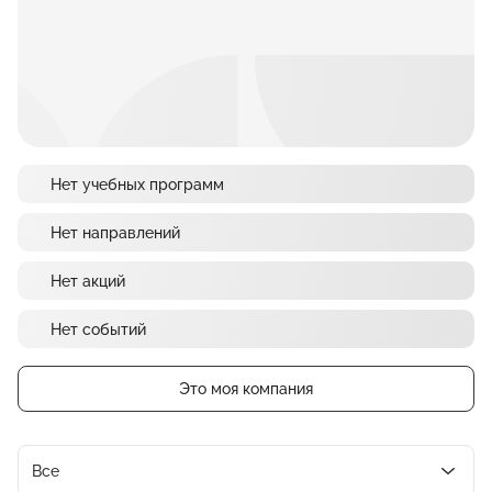
Нет учебных программ
Нет направлений
Нет акций
Нет событий
Это моя компания
Все