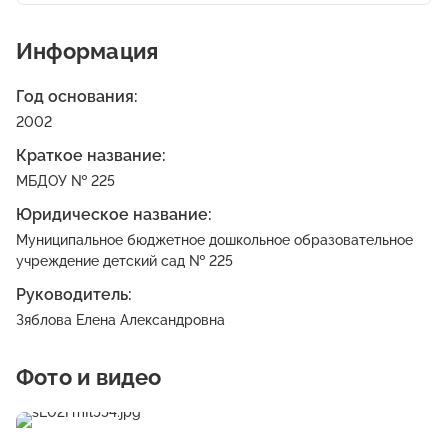
Информация
Год основания:
2002
Краткое название:
МБДОУ № 225
Юридическое название:
Муниципальное бюджетное дошкольное образовательное
учреждение детский сад № 225
Руководитель:
Зяблова Елена Александровна
Фото и видео