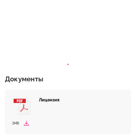
Документы
Лицензия
1MB