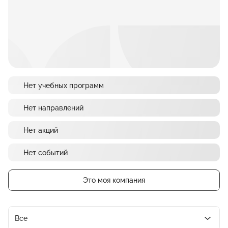
Нет учебных программ
Нет направлений
Нет акций
Нет событий
Это моя компания
Все