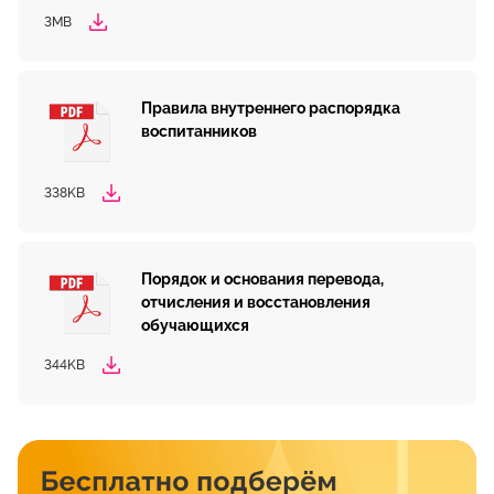
3MB
Правила внутреннего распорядка
воспитанников
338KB
Порядок и основания перевода,
отчисления и восстановления
обучающихся
344KB