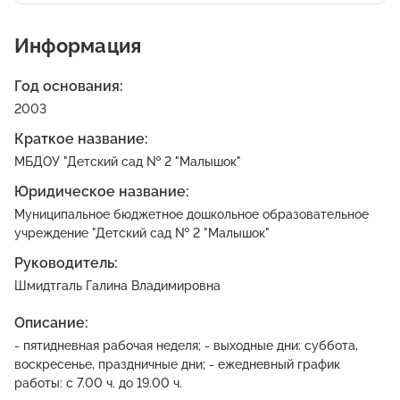
Информация
Год основания:
2003
Краткое название:
МБДОУ "Детский сад № 2 "Малышок"
Юридическое название:
Муниципальное бюджетное дошкольное образовательное
учреждение "Детский сад № 2 "Малышок"
Руководитель:
Шмидтгаль Галина Владимировна
Описание:
- пятидневная рабочая неделя; - выходные дни: суббота,
воскресенье, праздничные дни; - ежедневный график
работы: с 7.00 ч. до 19.00 ч.