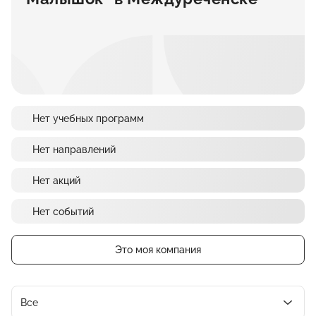
Нет учебных программ
Нет направлений
Нет акций
Нет событий
Это моя компания
Все