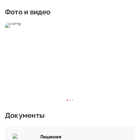
Фото и видео
Документы
Лицензия