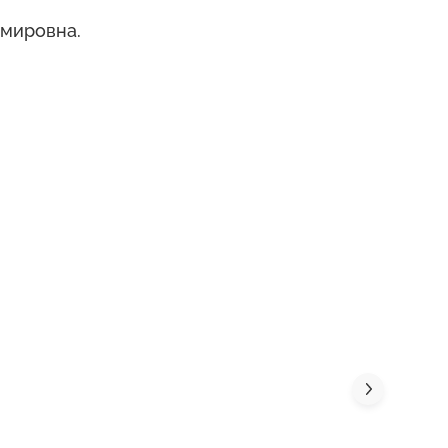
мировна.