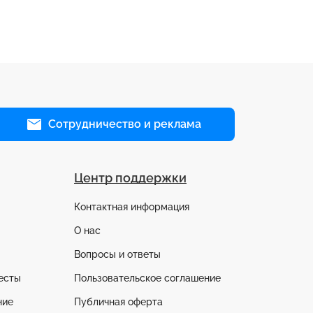
Сотрудничество и реклама
Центр поддержки
Контактная информация
О нас
Вопросы и ответы
есты
Пользовательское соглашение
ние
Публичная оферта