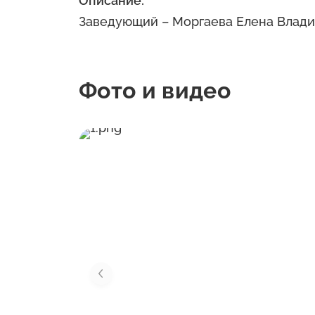
Описание:
Заведующий – Моргаева Елена Влади
Фото и видео