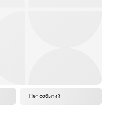
Нет событий