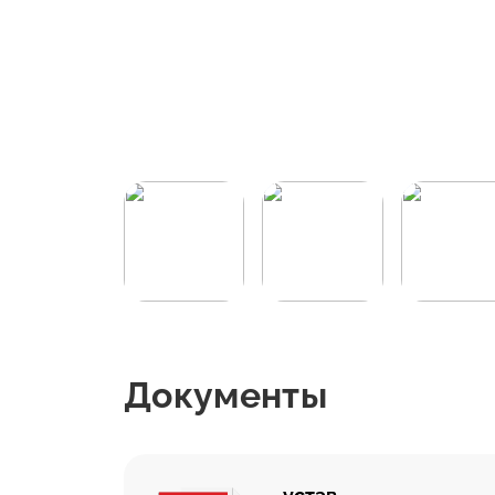
Документы