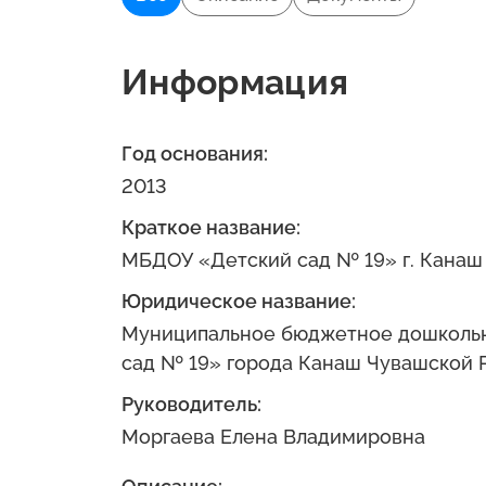
Информация
Год основания:
2013
Краткое название:
МБДОУ «Детский сад № 19» г. Канаш
Юридическое название:
Муниципальное бюджетное дошкольн
сад № 19» города Канаш Чувашской 
Руководитель:
Моргаева Елена Владимировна