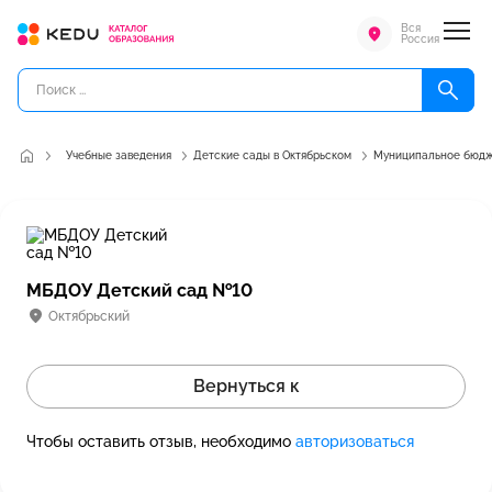
Вся
Россия
Учебные заведения
Детские сады в Октябрьском
Муниципальное бюдж
МБДОУ Детский сад №10
Октябрьский
Вернуться к
Чтобы оставить отзыв, необходимо
авторизоваться