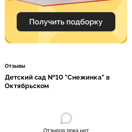
Отзывы
Детский сад №10 "Снежинка" в
Октябрьском
Отзывов пока нет