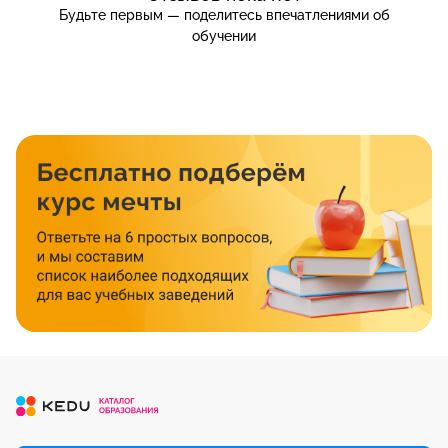
Будьте первым — поделитесь впечатлениями об
обучении