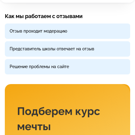
Как мы работаем с отзывами
Отзыв проходит модерацию
Представитель школы отвечает на отзыв
Решение проблемы на сайте