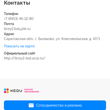
Контакты
Телефон
+7 (8453) 46-12-80
Почта
licey2.bal@bk.ru
Адрес
Саратовская обл., г. Балаково, ул. Комсомольская, д. 47/1
Показать на карте
Официальный сайт
http://licey2-bal.ucoz.ru/
Сотрудничество и реклама