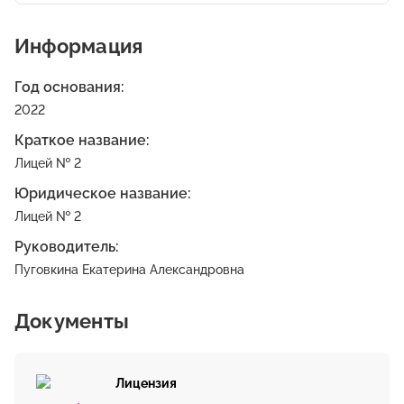
Информация
Год основания:
2022
Краткое название:
Лицей № 2
Юридическое название:
Лицей № 2
Руководитель:
Пуговкина Екатерина Александровна
Документы
Лицензия