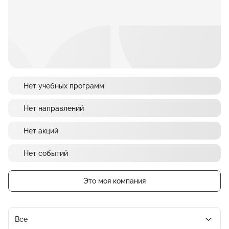
Нет учебных программ
Нет направлений
Нет акций
Нет событий
Это моя компания
Все