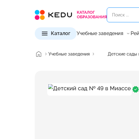
Каталог
Учебные заведения
Рей
Учебные заведения
Детские сады