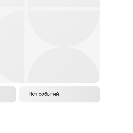
Нет событий