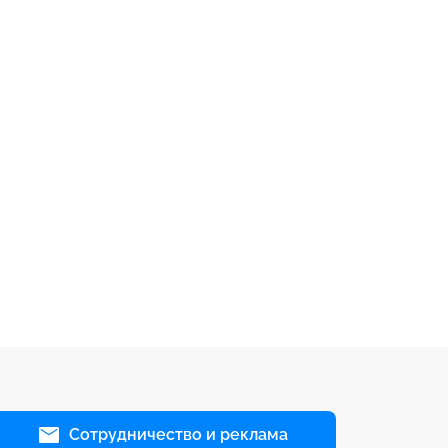
Сотрудничество и реклама