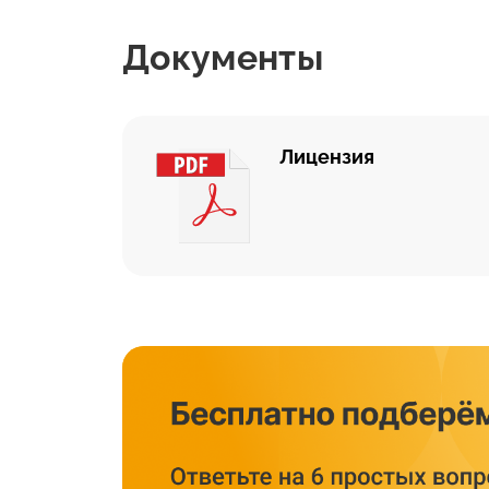
Документы
Лицензия