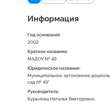
Информация
Год основания:
2002
Краткое название:
МАДОУ № 49
Юридическое название:
Муниципальное автономное дошколь
сад № 49"
Руководитель:
Бурылова Наталья Викторовна