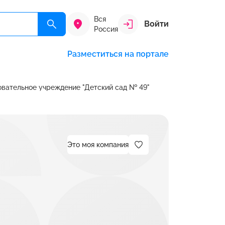
Вся
Войти
Россия
Разместиться на портале
вательное учреждение "Детский сад № 49"
Это моя компания