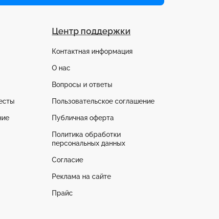
Центр поддержки
Контактная информация
О нас
Вопросы и ответы
есты
Пользовательское соглашение
ние
Публичная оферта
Политика обработки
персональных данных
Согласие
Реклама на сайте
Прайс