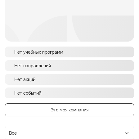
Нет учебных программ
Нет направлений
Нет акций
Нет событий
Это моя компания
Все