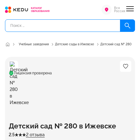
Вся
Россия
Учебные заведения
Детские сады в Ижевске
Детский сад № 280
Лицензия проверена
Детский сад № 280 в Ижевске
2.5
2 отзыва