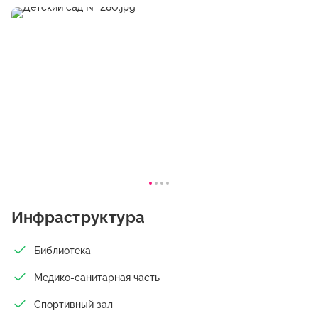
Инфраструктура
Библиотека
Медико-санитарная часть
Спортивный зал