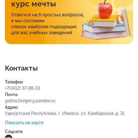
Контакты
Телефон
+7(3412) 37-88-33
Почта
galina.breger@yandex.ru
Адрес
Удмуртская Республика, г. Ижевск, ул. Камбарская, д. 31
Показать на карте
Соцсети