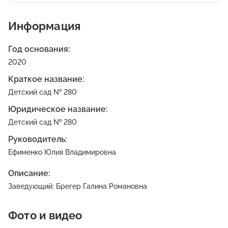
Информация
Год основания:
2020
Краткое название:
Детский сад № 280
Юридическое название:
Детский сад № 280
Руководитель:
Ефименко Юлия Владимировна
Описание:
Заведующий: Брегер Галина Романовна
Фото и видео