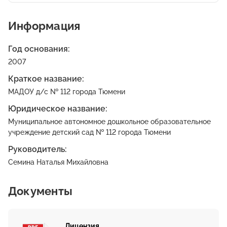
Информация
Год основания:
2007
Краткое название:
МАДОУ д/с № 112 города Тюмени
Юридическое название:
Муниципальное автономное дошкольное образовательное
учреждение детский сад № 112 города Тюмени
Руководитель:
Семина Наталья Михайловна
Документы
Лицензия