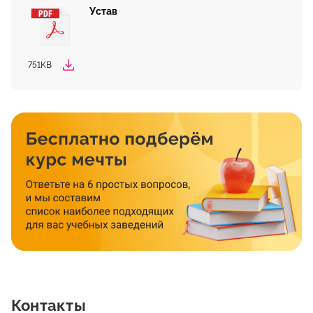
Устав
751KB
Контакты