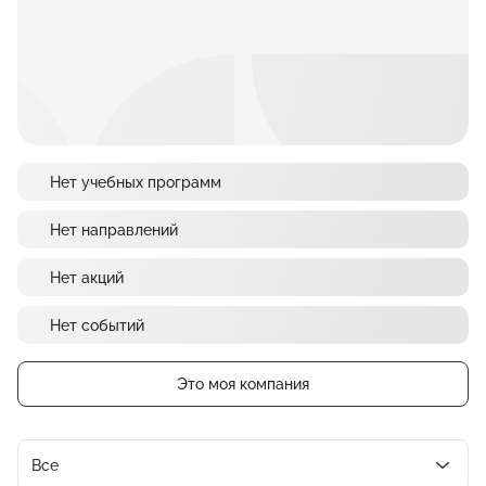
Нет учебных программ
Нет направлений
Нет акций
Нет событий
Это моя компания
Все