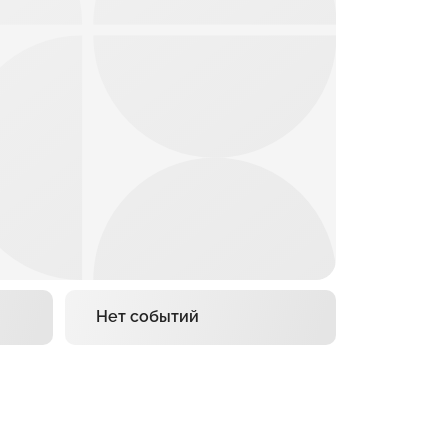
Нет событий