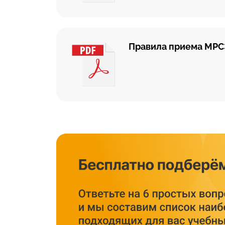
Правила приема МР