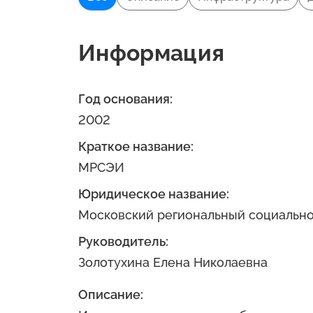
Информация
Год основания:
2002
Краткое название:
МРСЭИ
Юридическое название:
Московский региональный социально
Руководитель:
Золотухина Елена Николаевна
Описание: