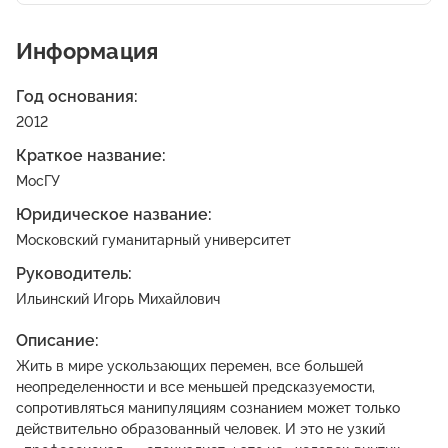
Информация
Год основания:
2012
Краткое название:
МосГУ
Юридическое название:
Московский гуманитарный университет
Руководитель:
Ильинский Игорь Михайлович
Описание:
Жить в мире ускользающих перемен, все большей
неопределенности и все меньшей предсказуемости,
сопротивляться манипуляциям сознанием может только
действительно образованный человек. И это не узкий