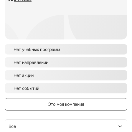
Нет учебных программ
Нет направлений
Нет акций
Нет событий
Это моя компания
Все