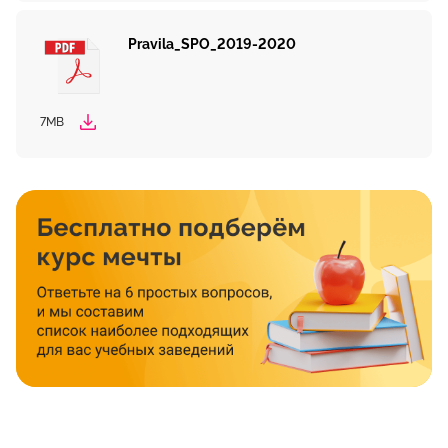
Pravila_SPO_2019-2020
7MB