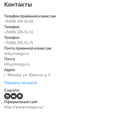
Контакты
Телефон приёмной комиссии
+7(499) 374-51-61
Телефон
+7(499) 374-51-51
Телефон
+7(499) 374-51-71
Почта приемной комиссии
ord@mosgu.ru
Почта
info@mosgu.ru
Адрес
г. Москва, ул. Юности, д. 5
Показать на карте
Соцсети
Официальный сайт
http://www.mosgu.ru/