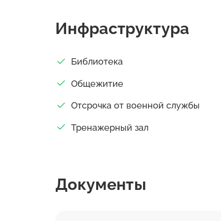
Инфраструктура
Библиотека
Общежитие
Отсрочка от военной службы
Тренажерный зал
Документы