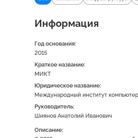
Информация
Год основания:
2015
Краткое название:
МИКТ
Юридическое название:
Международный институт компьютер
Руководитель:
Шиянов Анатолий Иванович
Описание: