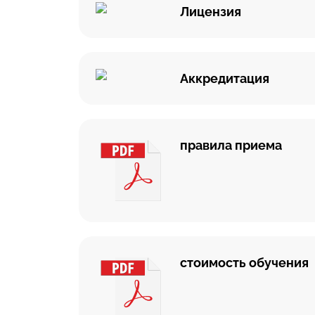
Лицензия
Аккредитация
правила приема
стоимость обучения