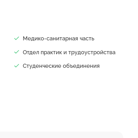
Медико-санитарная часть
Отдел практик и трудоустройства
Студенческие объединения