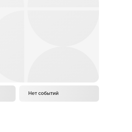
Нет событий