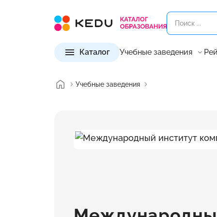
Каталог
Учебные заведения
Рей
Учебные заведения
Международный