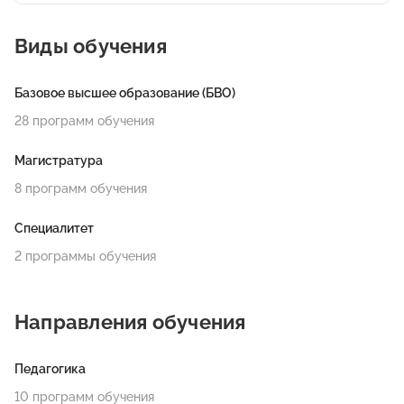
Виды обучения
Базовое высшее образование (БВО)
28 программ обучения
Магистратура
8 программ обучения
Специалитет
2 программы обучения
Направления обучения
Педагогика
10 программ обучения