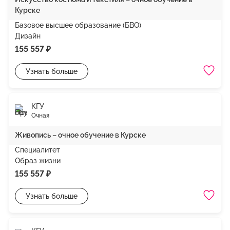
Курске
Базовое высшее образование (БВО)
Дизайн
155 557 ₽
Узнать больше
КГУ
Очная
Живопись – очное обучение в Курске
Специалитет
Образ жизни
155 557 ₽
Узнать больше