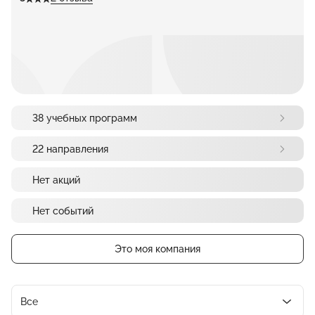
38 учебных программ
22 направления
Нет акций
Нет событий
Это моя компания
Все