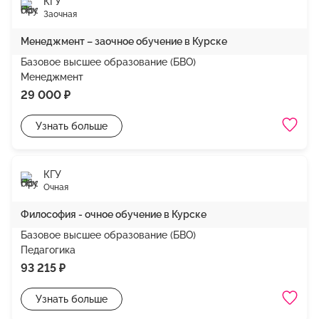
КГУ
Заочная
Менеджмент – заочное обучение в Курске
Базовое высшее образование (БВО)
Менеджмент
29 000 ₽
Узнать больше
КГУ
Очная
Философия - очное обучение в Курске
Базовое высшее образование (БВО)
Педагогика
93 215 ₽
Узнать больше