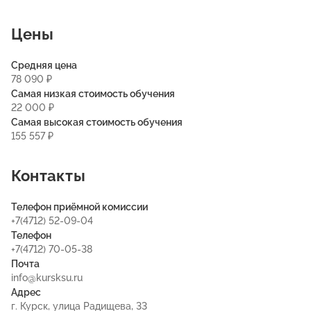
Цены
Средняя цена
78 090 ₽
Самая низкая стоимость обучения
22 000 ₽
Самая высокая стоимость обучения
155 557 ₽
Контакты
Телефон приёмной комиссии
+7(4712) 52-09-04
Телефон
+7(4712) 70-05-38
Почта
info@kursksu.ru
Адрес
г. Курск, улица Радищева, 33