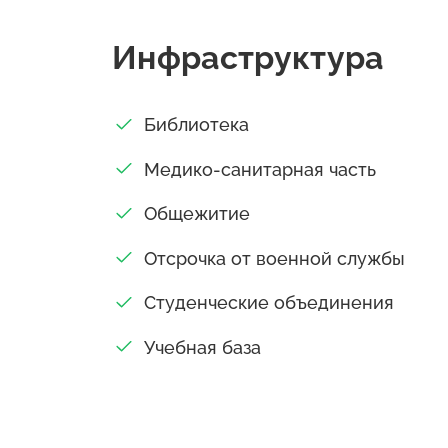
Инфраструктура
Библиотека
Медико-санитарная часть
Общежитие
Отсрочка от военной службы
Студенческие объединения
Учебная база