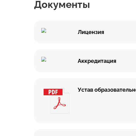
Документы
Лицензия
Аккредитация
Устав образовательн