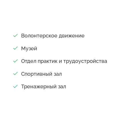
Волонтерское движение
Музей
Отдел практик и трудоустройства
Спортивный зал
Тренажерный зал