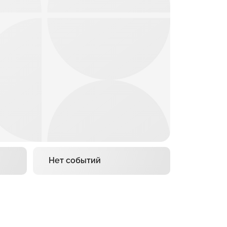
Нет событий