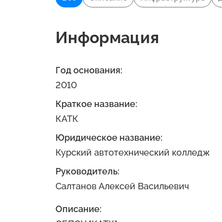
Информация
Год основания:
2010
Краткое название:
КАТК
Юридическое название:
Курский автотехнический колледж
Руководитель:
Салтанов Алексей Васильевич
Описание: