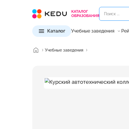
Каталог
Учебные заведения
Рей
Учебные заведения