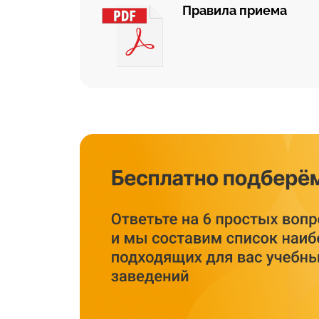
Правила приема