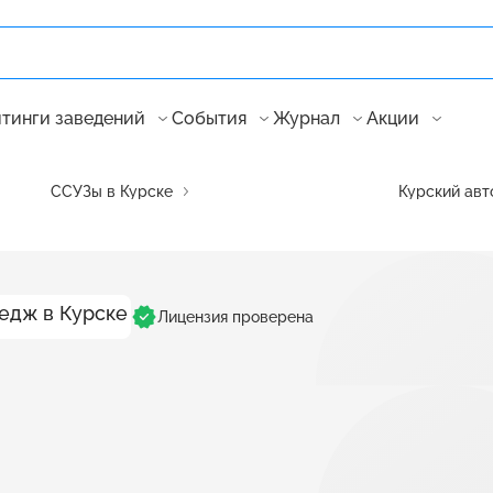
тинги заведений
События
Журнал
Акции
ССУЗы в Курске
Курский авт
Лицензия проверена