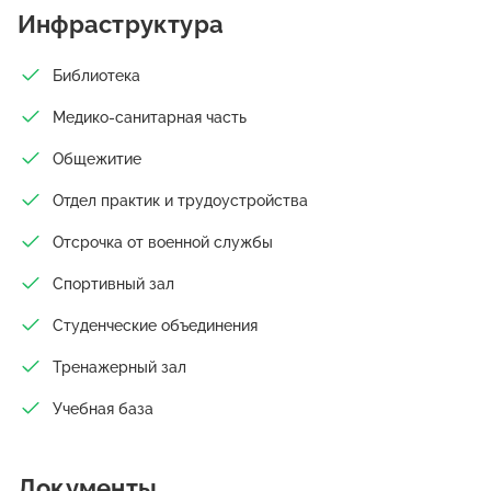
Инфраструктура
Библиотека
Медико-санитарная часть
Общежитие
Отдел практик и трудоустройства
Отсрочка от военной службы
Спортивный зал
Студенческие объединения
Тренажерный зал
Учебная база
Документы