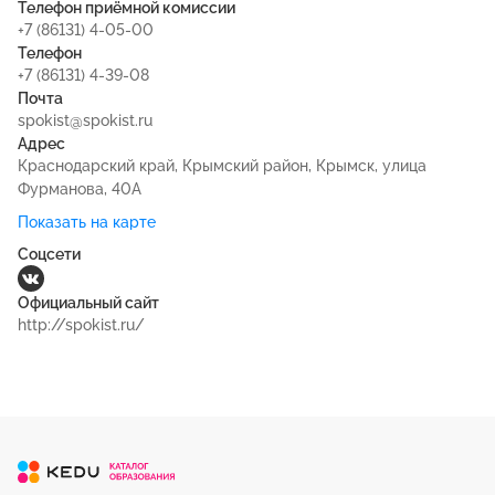
Телефон приёмной комиссии
+7 (86131) 4-05-00
Телефон
+7 (86131) 4-39-08
Почта
spokist@spokist.ru
Адрес
Краснодарский край, Крымский район, Крымск, улица
Фурманова, 40А
Показать на карте
Соцсети
Официальный сайт
http://spokist.ru/