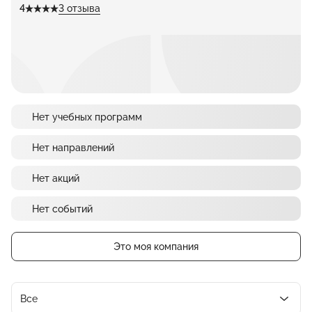
4
3 отзыва
Нет учебных программ
Нет направлений
Нет акций
Нет событий
Это моя компания
Все