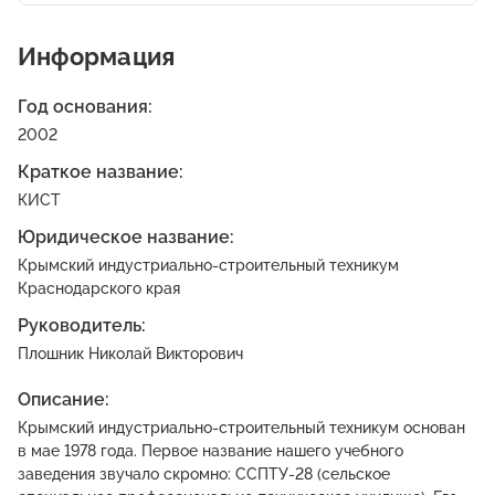
Информация
Год основания:
2002
Краткое название:
КИСТ
Юридическое название:
Крымский индустриально-строительный техникум
Краснодарского края
Руководитель:
Плошник Николай Викторович
Описание:
Крымский индустриально-строительный техникум основан
в мае 1978 года. Первое название нашего учебного
заведения звучало скромно: ССПТУ-28 (сельское