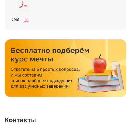
5MB
Контакты