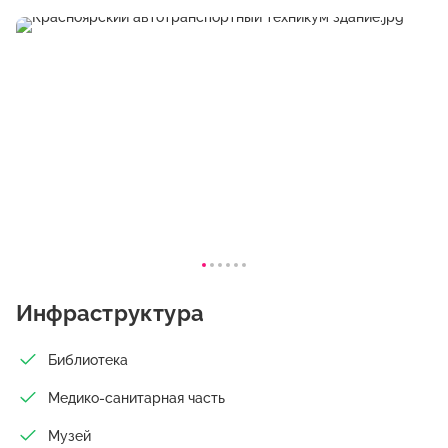
Инфраструктура
Библиотека
Медико-санитарная часть
Музей