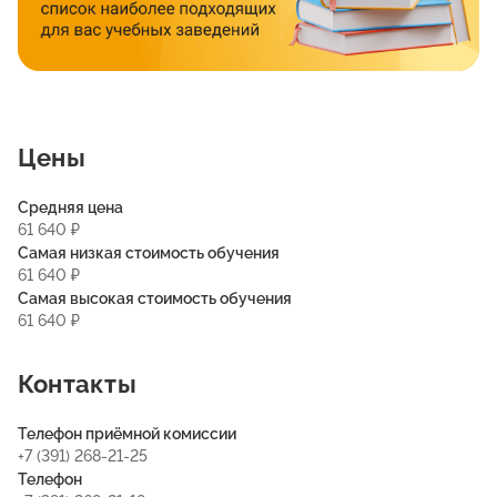
Цены
Средняя цена
61 640 ₽
Самая низкая стоимость обучения
61 640 ₽
Самая высокая стоимость обучения
61 640 ₽
Контакты
Телефон приёмной комиссии
+7 (391) 268-21-25
Телефон