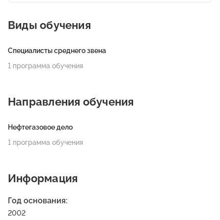
Виды обучения
Специалисты среднего звена
1 программа обучения
Направления обучения
Нефтегазовое дело
1 программа обучения
Информация
Год основания:
2002