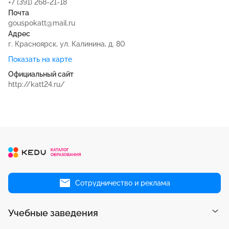
+7 (391) 268-21-18
Почта
gouspokatt@mail.ru
Адрес
г. Красноярск, ул. Калинина, д. 80
Показать на карте
Официальный сайт
http://katt24.ru/
Сотрудничество и реклама
Учебные заведения