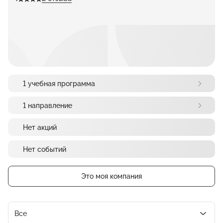
1 учебная программа
1 направление
Нет акций
Нет событий
Это моя компания
Все