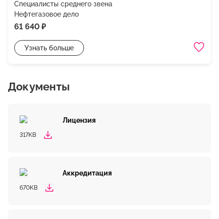
Специалисты среднего звена
Нефтегазовое дело
61 640 ₽
Узнать больше
Документы
Лицензия
317KB
Аккредитация
670KB