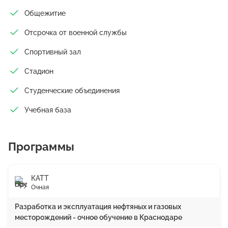
Общежитие
Отсрочка от военной службы
Спортивный зал
Стадион
Студенческие объединения
Учебная база
Программы
КАТТ
Очная
Разработка и эксплуатация нефтяных и газовых
месторождений - очное обучение в Краснодаре