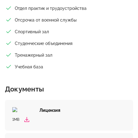
Отдел практик и трудоустройства
Отсрочка от военной службы
Спортивный зал
Студенческие объединения
Тренажерный зал
Учебная база
Документы
Лицензия
1MB