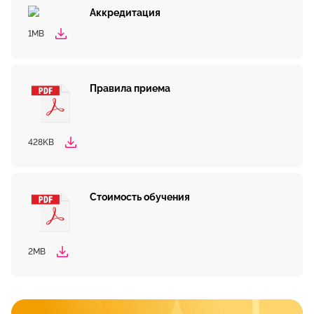
Аккредитация
1MB
Правила приема
428KB
Стоимость обучения
2MB