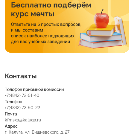
Контакты
Телефон приёмной комиссии
+7(4842) 72-51-40
Телефон
+7(4842) 72-50-22
Почта
kfmsxa@kaluga.ru
Адрес
г. Калуга, ул. Вишневского, д. 27