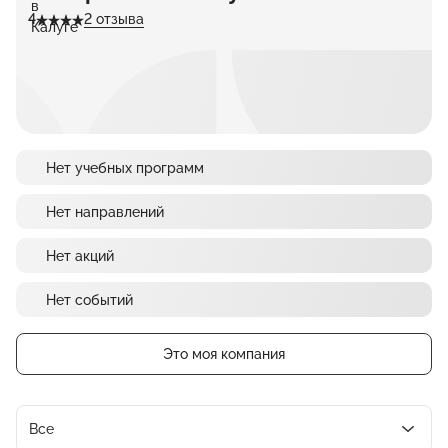
4
2 отзыва
Нет учебных программ
Нет направлений
Нет акций
Нет событий
Это моя компания
Все