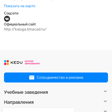
Показать на карте
Соцсети
Официальный сайт
http://kaluga.timacad.ru/
Сотрудничество и реклама
Учебные заведения
Направления