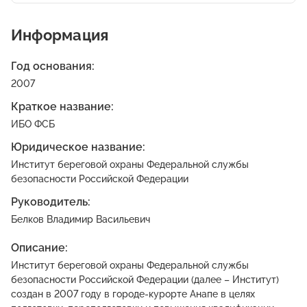
Информация
Год основания:
2007
Краткое название:
ИБО ФСБ
Юридическое название:
Институт береговой охраны Федеральной службы
безопасности Российской Федерации
Руководитель:
Белков Владимир Васильевич
Описание:
Институт береговой охраны Федеральной службы
безопасности Российской Федерации (далее – Институт)
создан в 2007 году в городе-курорте Анапе в целях