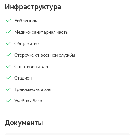
Инфраструктура
Библиотека
Медико-санитарная часть
Общежитие
Отсрочка от военной службы
Спортивный зал
Стадион
Тренажерный зал
Учебная база
Документы