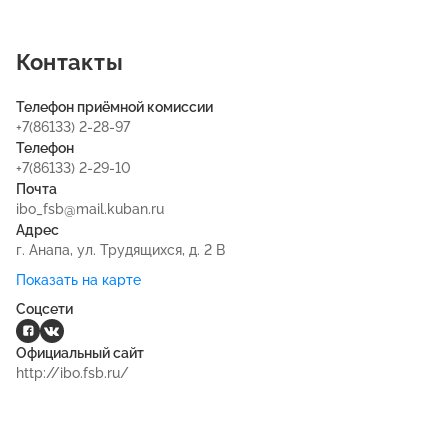
Контакты
Телефон приёмной комиссии
+7(86133) 2-28-97
Телефон
+7(86133) 2-29-10
Почта
ibo_fsb@mail.kuban.ru
Адрес
г. Анапа, ул. Трудящихся, д. 2 В
Показать на карте
Соцсети
Официальный сайт
http://ibo.fsb.ru/