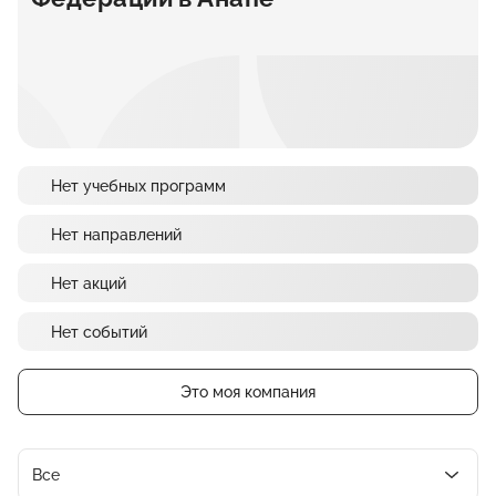
Нет учебных программ
Нет направлений
Нет акций
Нет событий
Это моя компания
Все