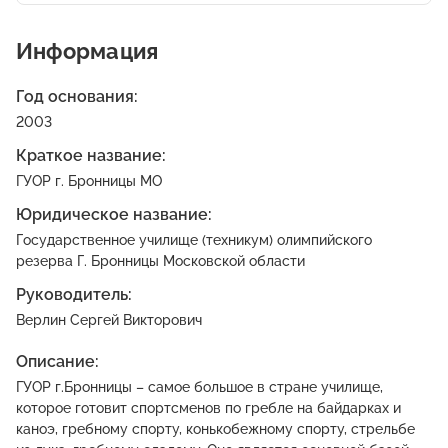
Информация
Год основания:
2003
Краткое название:
ГУОР г. Бронницы МО
Юридическое название:
Государственное училище (техникум) олимпийского
резерва Г. Бронницы Московской области
Руководитель:
Верлин Сергей Викторович
Описание:
ГУОР г.Бронницы – самое большое в стране училище,
которое готовит спортсменов по гребле на байдарках и
каноэ, гребному спорту, конькобежному спорту, стрельбе