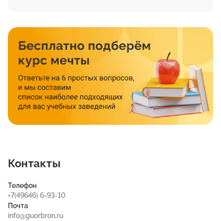
Контакты
Телефон
+7(49646) 6-93-10
Почта
info@guorbron.ru