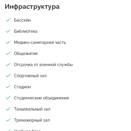
Инфраструктура
Бассейн
Библиотека
Медико-санитарная часть
Общежитие
Отсрочка от военной службы
Спортивный зал
Стадион
Студенческие объединения
Танцевальный зал
Тренажерный зал