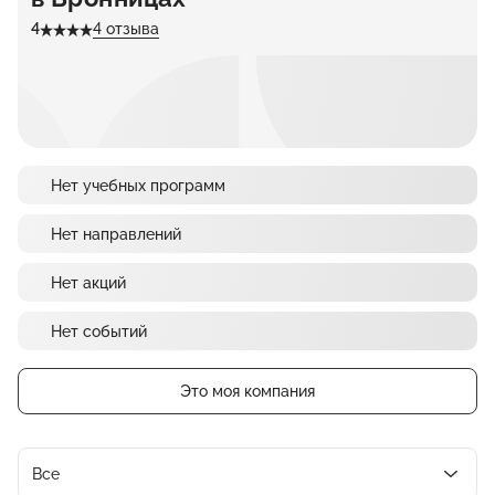
4
4 отзыва
Нет учебных программ
Нет направлений
Нет акций
Нет событий
Это моя компания
Все