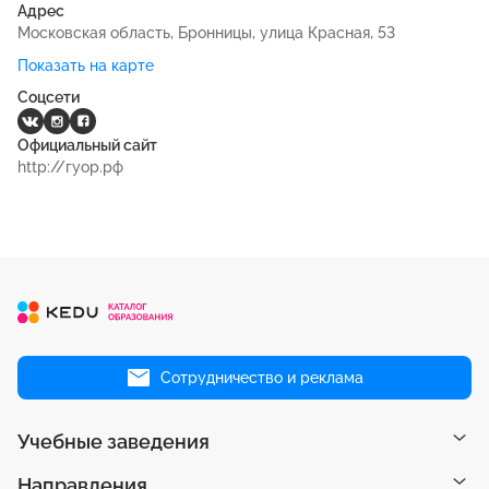
Адрес
Московская область, Бронницы, улица Красная, 53
Показать на карте
Соцсети
Официальный сайт
http://гуор.рф
Сотрудничество и реклама
Учебные заведения
Направления