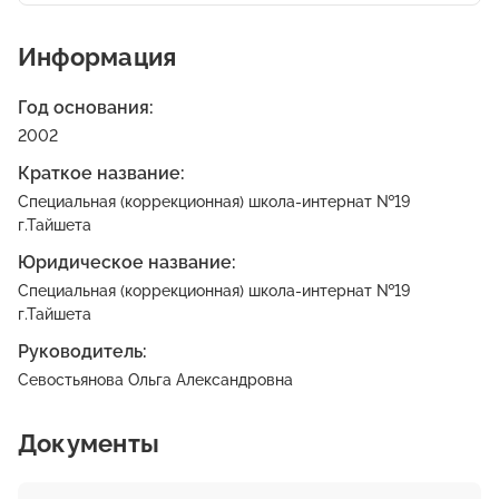
Информация
Год основания:
2002
Краткое название:
Специальная (коррекционная) школа-интернат №19
г.Тайшета
Юридическое название:
Специальная (коррекционная) школа-интернат №19
г.Тайшета
Руководитель:
Севостьянова Ольга Александровна
Документы