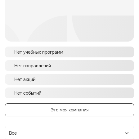
Нет учебных программ
Нет направлений
Нет акций
Нет событий
Это моя компания
Все