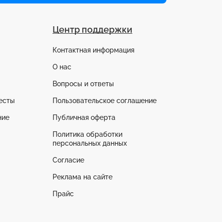
Центр поддержки
Контактная информация
О нас
Вопросы и ответы
есты
Пользовательское соглашение
ние
Публичная оферта
Политика обработки
персональных данных
Согласие
Реклама на сайте
Прайс