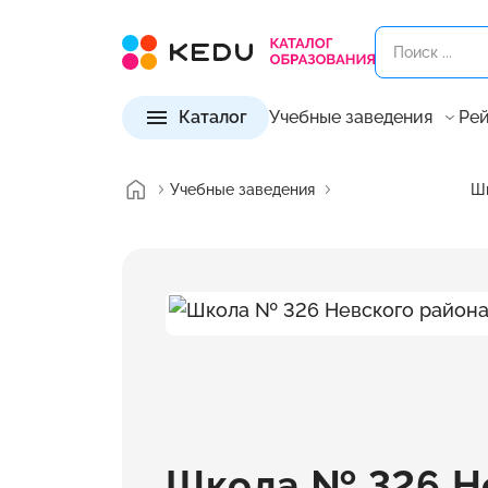
Каталог
Учебные заведения
Рей
Учебные заведения
Шк
Школа № 326 Н