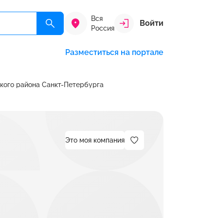
Вся
Войти
Россия
Разместиться на портале
кого района Санкт-Петербурга
Это моя компания