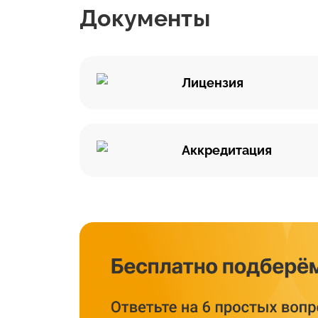
Документы
Лицензия
Аккредитация