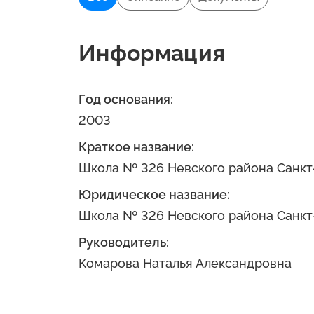
Информация
Год основания:
2003
Краткое название:
Школа № 326 Невского района Санкт
Юридическое название:
Школа № 326 Невского района Санкт
Руководитель:
Комарова Наталья Александровна