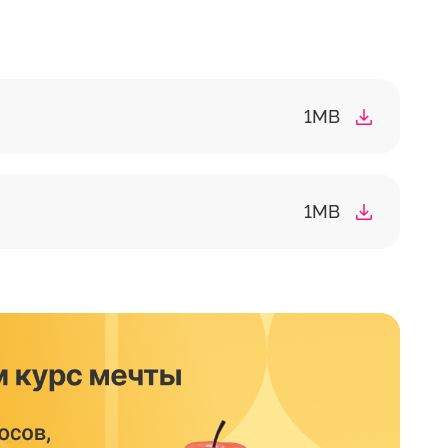
1MB
1MB