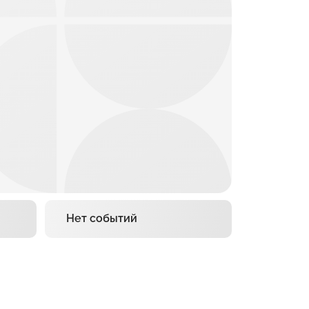
Нет событий