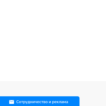
Сотрудничество и реклама