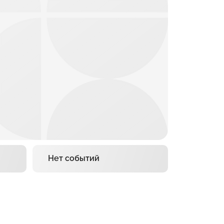
Нет событий