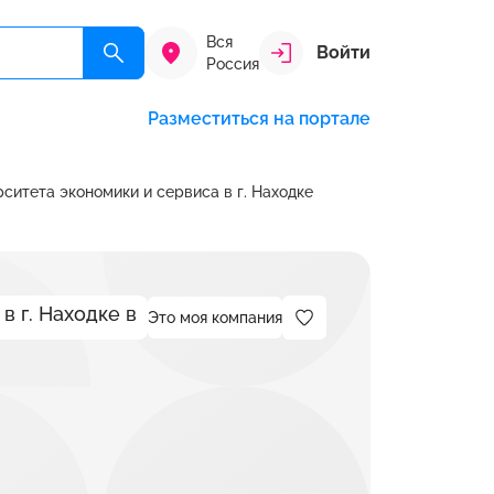
Вся
Войти
Россия
Разместиться на портале
ситета экономики и сервиса в г. Находке
Это моя компания