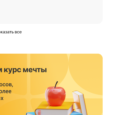
казать все