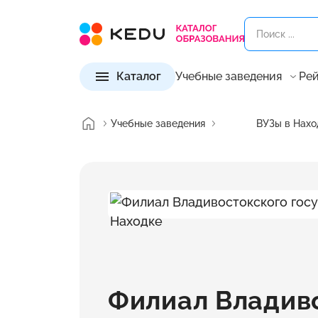
Каталог
Учебные заведения
Рей
Учебные заведения
ВУЗы в Нахо
Филиал Владив