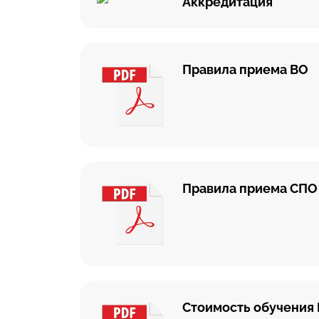
Аккредитация
Правила приема ВО
Правила приема СПО
Стоимость обучения