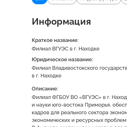
Информация
Краткое название:
Филиал ВГУЭС в г. Находке
Юридическое название:
Филиал Владивостокского государст
в г. Находке
Описание:
Филиал ФГБОУ ВО «ВГУЭС» в г. Наход
и науки юго-востока Приморья, обес
кадров для реального сектора экон
экономических и ресурсных проблем 