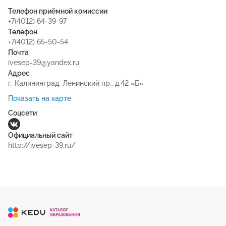
Телефон приёмной комиссии
+7(4012) 64-39-97
Телефон
+7(4012) 65-50-54
Почта
ivesep-39@yandex.ru
Адрес
г. Калининград, Ленинский пр., д.42 «Б»
Показать на карте
Соцсети
Официальный сайт
http://ivesep-39.ru/