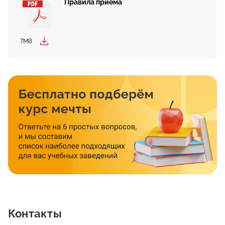
Правила приема
7MB
Контакты