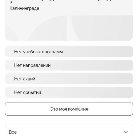
Нет учебных программ
Нет направлений
Нет акций
Нет событий
Это моя компания
Все