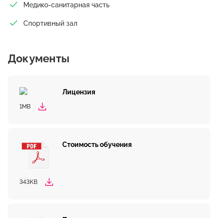
Медико-санитарная часть
Спортивный зал
Документы
Лицензия
1MB
Стоимость обучения
343KB