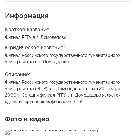
Информация
Краткое название:
Филиал РГГУ в г. Домодедово
Юридическое название:
Филиал Российского государственного гуманитарного
университета в г. Домодедово
Описание:
Филиал Российского государственного гуманитарного
университета (РГГУ) в г. Домодедово создан 24 января
2000 г. Сегодня филиал РГГУ в г. Домодедово является
одним из крупнейших филиалов РГГУ.
Фото и видео