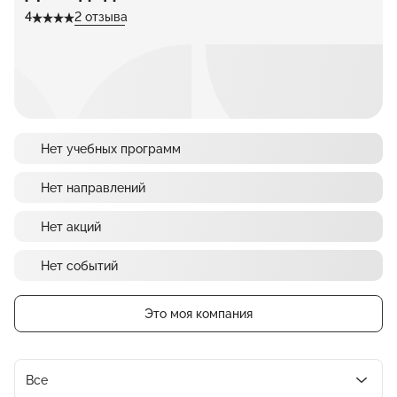
4
2 отзыва
Нет учебных программ
Нет направлений
Нет акций
Нет событий
Это моя компания
Все