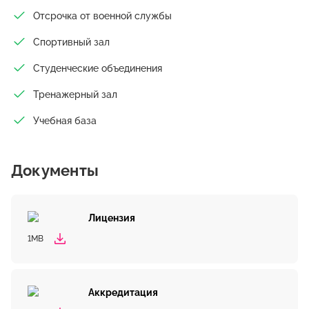
Отсрочка от военной службы
Спортивный зал
Студенческие объединения
Тренажерный зал
Учебная база
Документы
Лицензия
1MB
Аккредитация