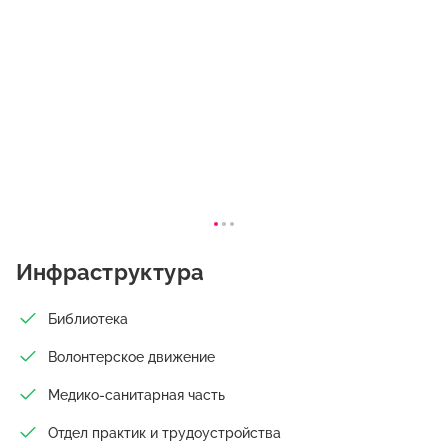
Инфраструктура
Библиотека
Волонтерское движение
Медико-санитарная часть
Отдел практик и трудоустройства