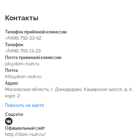
Контакты
Телефон приёмной комиссии
+7(496) 792-33-62
Телефон
+7(496) 793-13-23
Почта приемной комиссии
pk@dom-rsuh.ru
Почта
info@dom-rsuh.ru
Адрес
Московская область, г. Домодедово, Каширское шоссе, д. 4,
корп. 2.
Показать на карте
Соцсети
Официальный сайт
http://dom-rsuh.ru/