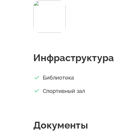
Инфраструктура
Библиотека
Спортивный зал
Документы