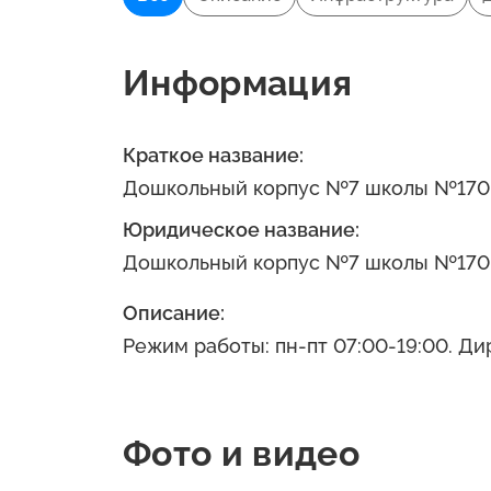
Информация
Краткое название:
Дошкольный корпус №7 школы №170 и
Юридическое название:
Дошкольный корпус №7 школы №170 и
Описание:
Режим работы: пн-пт 07:00-19:00. Ди
Фото и видео