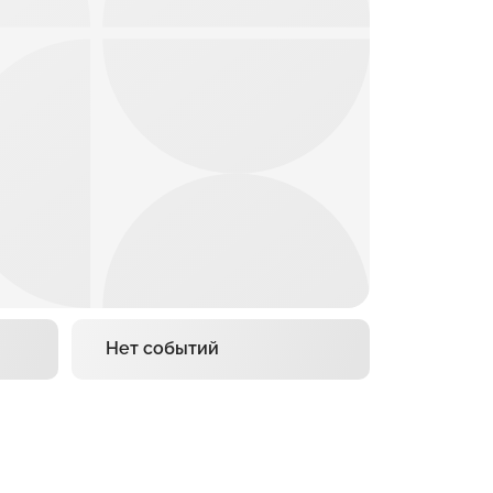
Нет событий