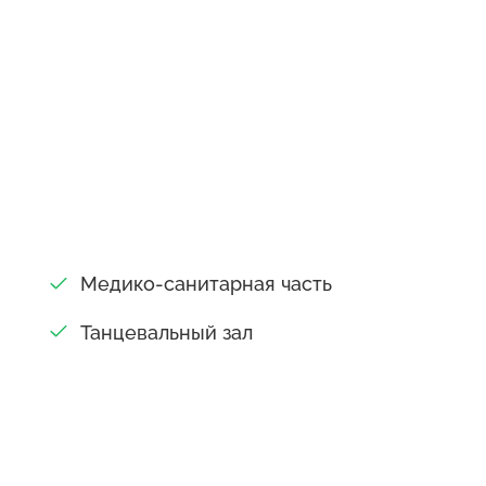
Медико-санитарная часть
Танцевальный зал