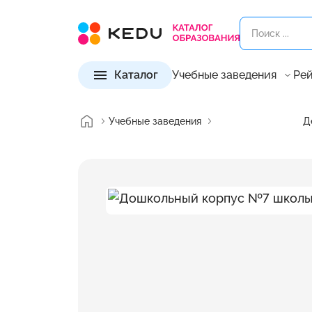
Каталог
Учебные заведения
Рей
Учебные заведения
Д