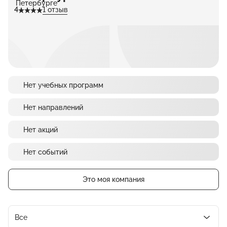
4
1 отзыв
Нет учебных программ
Нет направлений
Нет акций
Нет событий
Это моя компания
Все