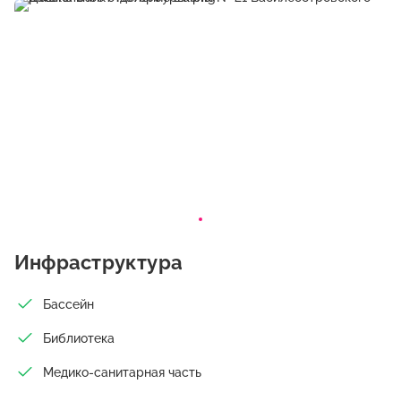
Инфраструктура
Бассейн
Библиотека
Медико-санитарная часть