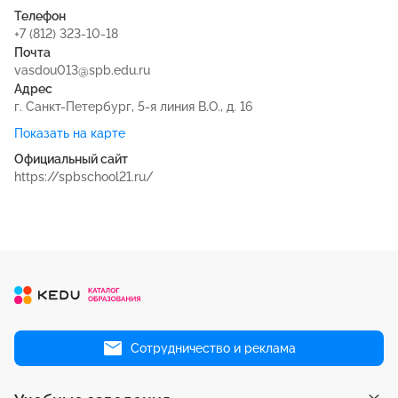
Телефон
+7 (812) 323-10-18
Почта
vasdou013@spb.edu.ru
Адрес
г. Санкт-Петербург, 5-я линия В.О., д. 16
Показать на карте
Официальный сайт
https://spbschool21.ru/
Сотрудничество и реклама