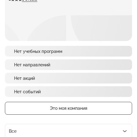
Нет учебных программ
Нет направлений
Нет акций
Нет событий
Это моя компания
Все