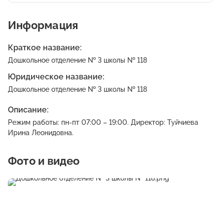
Информация
Краткое название:
Дошкольное отделение № 3 школы № 118
Юридическое название:
Дошкольное отделение № 3 школы № 118
Описание:
Режим работы: пн-пт 07:00 – 19:00. Директор: Туйчиева
Ирина Леонидовна.
Фото и видео