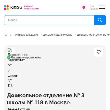
Вся
Россия
Учебные заведения
Детские сады в Москве
Дошкольное отделение № 
Лицензия проверена
Дошкольное отделение № 3
школы № 118 в Москве
3
1 отзыв