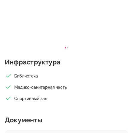
Инфраструктура
Библиотека
Медико-санитарная часть
Спортивный зал
Документы