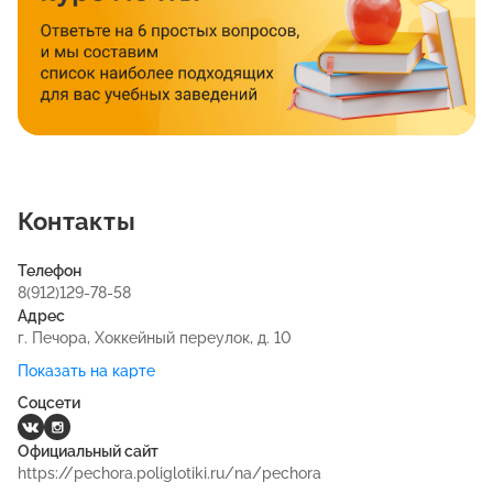
Контакты
Телефон
8(912)129-78-58
Адрес
г. Печора, Хоккейный переулок, д. 10
Показать на карте
Соцсети
Официальный сайт
https://pechora.poliglotiki.ru/na/pechora