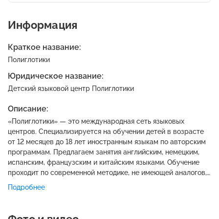
Информация
Краткое название:
Полиглотики
Юридическое название:
Детский языковой центр Полиглотики
Описание:
«Полиглотики» — это международная сеть языковых
центров. Специализируется на обучении детей в возрасте
от 12 месяцев до 18 лет иностранным языкам по авторским
программам. Предлагаем занятия английским, немецким,
испанским, французским и китайским языками. Обучение
проходит по современной методике, не имеющей аналогов,
в ее основе – коммуникативный подход.
Подробнее