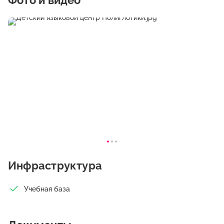
Фото и видео
Инфраструктура
Учебная база