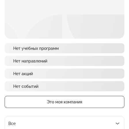
Нет учебных программ
Нет направлений
Нет акций
Нет событий
Это моя компания
Все