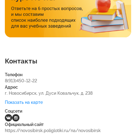
Контакты
Телефон
8(913)450-12-22
Адрес
г. Новосибирск, ул. Дуси Ковальчук, д. 238
Показать на карте
Соцсети
Официальный сайт
https://novosibirsk.poliglotiki.ru/na/novosibirsk