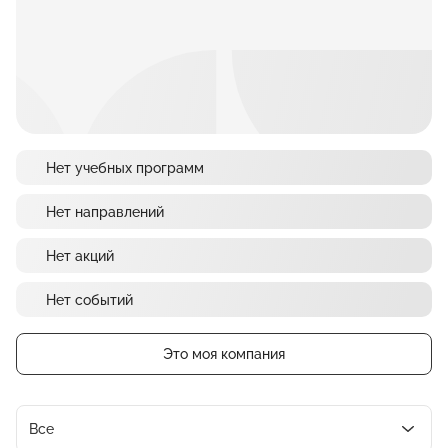
Нет учебных программ
Нет направлений
Нет акций
Нет событий
Это моя компания
Все