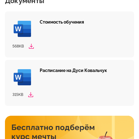
Документы
Стоимость обучения
568KB
Расписание на Дуси Ковальчук
315KB