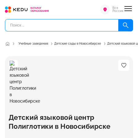
Вся
Россия
Учебные заведения
Детские сады в Новосибирске
Детский языковой ц
Детский языковой центр
Полиглотики в Новосибирске