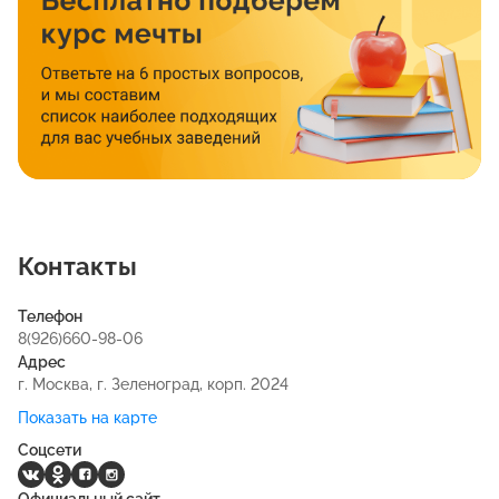
Контакты
Телефон
8(926)660-98-06
Адрес
г. Москва, г. Зеленоград, корп. 2024
Показать на карте
Соцсети
Официальный сайт