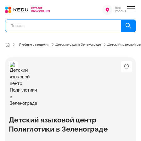
Вся
Россия
Учебные заведения
Детские сады в Зеленограде
Детский языковой це
Детский языковой центр
Полиглотики в Зеленограде