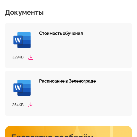
Документы
Стоимость обучения
329KB
Расписание в Зеленограде
254KB