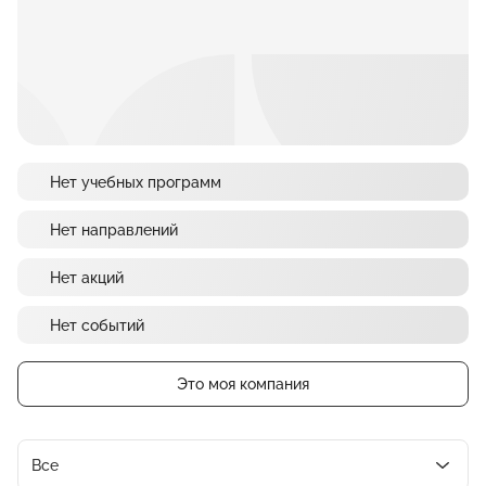
Нет учебных программ
Нет направлений
Нет акций
Нет событий
Это моя компания
Все