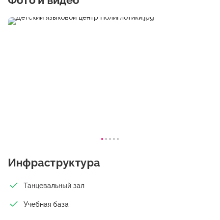
Фото и видео
Инфраструктура
Танцевальный зал
Учебная база