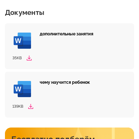
Документы
дополнительные занятия
35KB
чему научится ребенок
139KB