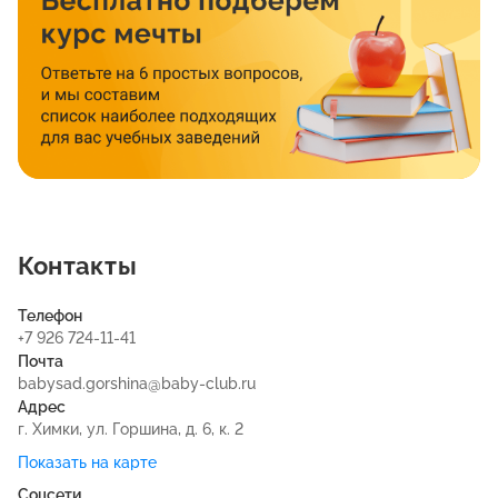
Контакты
Телефон
+7 926 724-11-41
Почта
babysad.gorshina@baby-club.ru
Адрес
г. Химки, ул. Горшина, д. 6, к. 2
Показать на карте
Соцсети