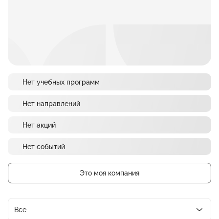
Нет учебных программ
Нет направлений
Нет акций
Нет событий
Это моя компания
Все