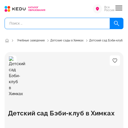
Вся
Россия
Учебные заведения
Детские сады в Химках
Детский сад Бэби-клуб
Детский сад Бэби-клуб в Химках