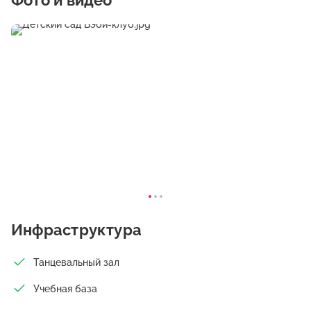
Фото и видео
Инфраструктура
Танцевальный зал
Учебная база