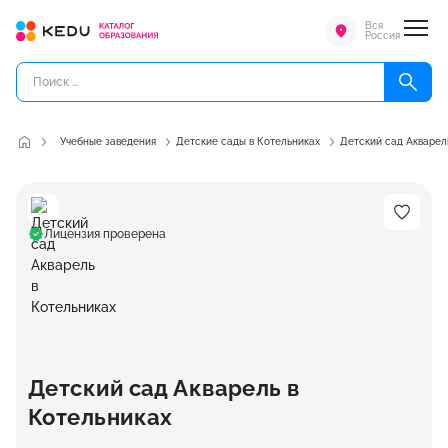
Вся
Россия
Учебные заведения
Детские сады в Котельниках
Детский сад Акварел
Лицензия проверена
Детский сад Акварель в
Котельниках