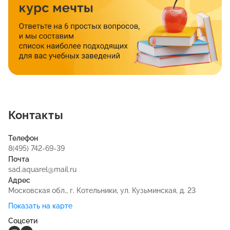
Контакты
Телефон
8(495) 742-69-39
Почта
sad.aquarel@mail.ru
Адрес
Московская обл., г. Котельники, ул. Кузьминская, д. 23
Показать на карте
Соцсети