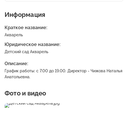
Информация
Краткое название:
Акварель
Юридическое название:
Детский сад Акварель
Описание:
График работы: с 7.00 до 19.00. Директор - Чижова Наталья
Анатольевна.
Фото и видео