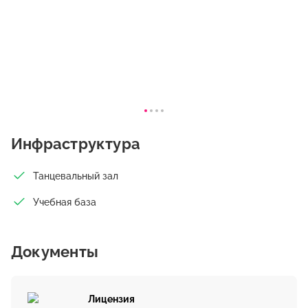
Инфраструктура
Танцевальный зал
Учебная база
Документы
Лицензия