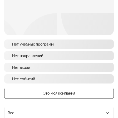
Нет учебных программ
Нет направлений
Нет акций
Нет событий
Это моя компания
Все