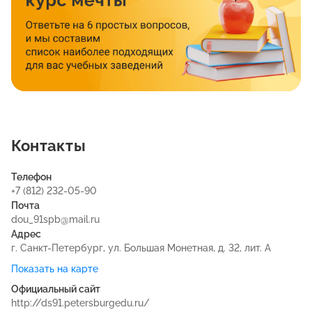
Контакты
Телефон
+7 (812) 232-05-90
Почта
dou_91spb@mail.ru
Адрес
г. Санкт-Петербург, ул. Большая Монетная, д. 32, лит. А
Показать на карте
Официальный сайт
http://ds91.petersburgedu.ru/