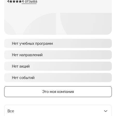
4
4 отзыва
Нет учебных программ
Нет направлений
Нет акций
Нет событий
Это моя компания
Все