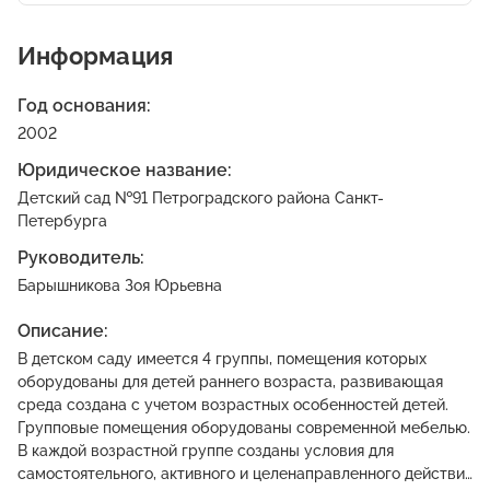
Информация
Год основания:
2002
Юридическое название:
Детский сад №91 Петроградского района Санкт-
Петербурга
Руководитель:
Барышникова Зоя Юрьевна
Описание:
В детском саду имеется 4 группы, помещения которых
оборудованы для детей раннего возраста, развивающая
среда создана с учетом возрастных особенностей детей.
Групповые помещения оборудованы современной мебелью.
В каждой возрастной группе созданы условия для
самостоятельного, активного и целенаправленного действия