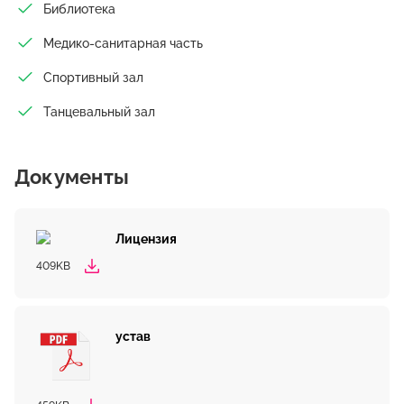
Библиотека
Медико-санитарная часть
Спортивный зал
Танцевальный зал
Документы
Лицензия
409KB
устав