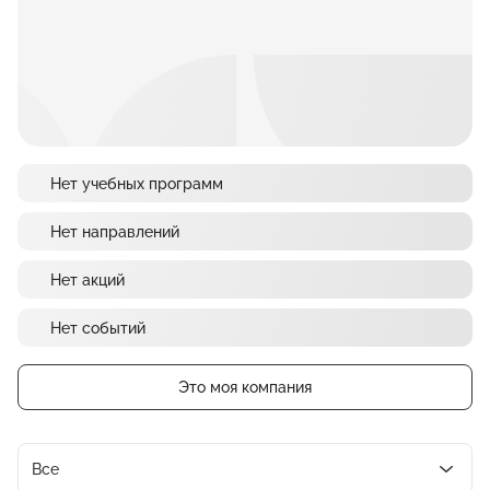
Нет учебных программ
Нет направлений
Нет акций
Нет событий
Это моя компания
Все