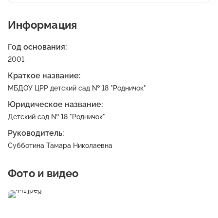
Информация
Год основания:
2001
Краткое название:
МБДОУ ЦРР детский сад № 18 "Родничок"
Юридическое название:
Детский сад № 18 "Родничок"
Руководитель:
Субботина Тамара Николаевна
Фото и видео