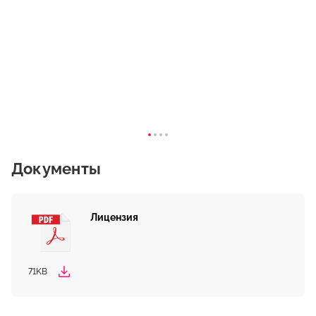
Документы
Лицензия
71KB