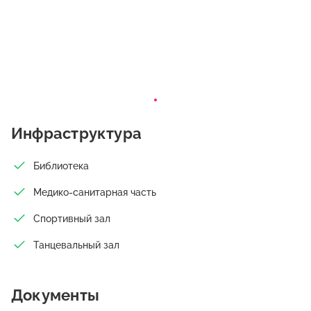
Инфраструктура
Библиотека
Медико-санитарная часть
Спортивный зал
Танцевальный зал
Документы