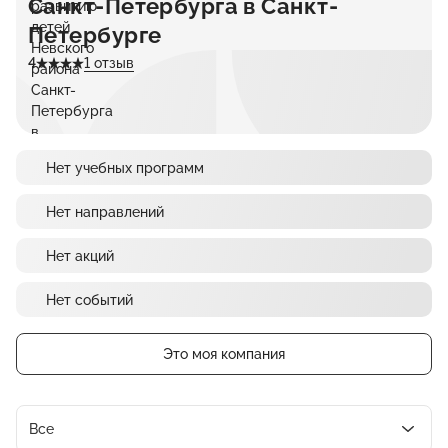
Санкт-Петербурга в Санкт-
Петербурге
4
1 отзыв
Нет учебных программ
Нет направлений
Нет акций
Нет событий
Это моя компания
Все