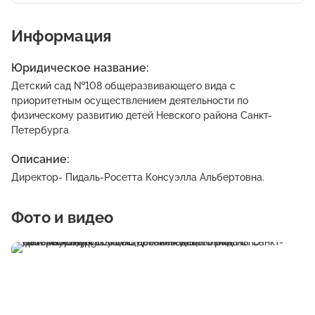
Информация
Юридическое название:
Детский сад №108 общеразвивающего вида с
приоритетным осуществлением деятельности по
физическому развитию детей Невского района Санкт-
Петербурга
Описание:
Директор- Пидаль-Росетта Консуэлла Альбертовна.
Фото и видео