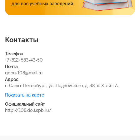
Контакты
Телефон
+7 (812) 583-43-50
Почта
gdou-108@mail.ru
Адрес
г. Санкт-Петербург, ул. Подвойского, д. 48, к. 3, лит. А
Показать на карте
Официальный сайт
http://108.dou.spb.ru/