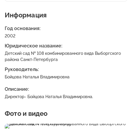
Информация
Год основания:
2002
Юридическое название:
Детский сад № 108 комбинированного вида Выборгского
района Санкт-Петербурга
Руководитель:
Бойцова Наталья Владимировна
Описание:
Директор- Бойцова Наталья Владимировна.
Фото и видео