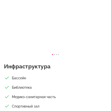
Инфраструктура
Бассейн
Библиотека
Медико-санитарная часть
Спортивный зал