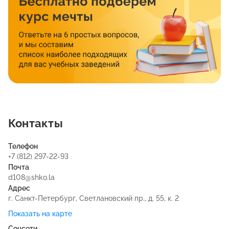
Контакты
Телефон
+7 (812) 297-22-93
Почта
d108@shko.la
Адрес
г. Санкт-Петербург, Светлановский пр., д. 55, к. 2
Показать на карте
Соцсети