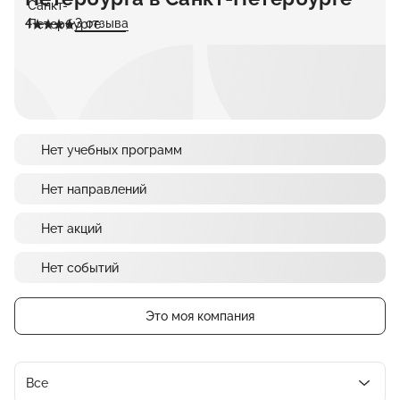
4
3 отзыва
Нет учебных программ
Нет направлений
Нет акций
Нет событий
Это моя компания
Все