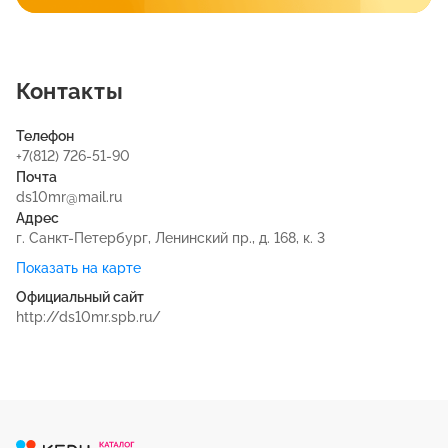
Контакты
Телефон
+7(812) 726-51-90
Почта
ds10mr@mail.ru
Адрес
г. Санкт-Петербург, Ленинский пр., д. 168, к. 3
Показать на карте
Официальный сайт
http://ds10mr.spb.ru/