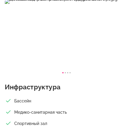
Инфраструктура
Бассейн
Медико-санитарная часть
Спортивный зал