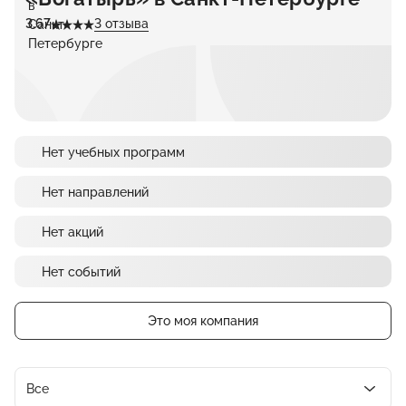
3.67
3 отзыва
Нет учебных программ
Нет направлений
Нет акций
Нет событий
Это моя компания
Все